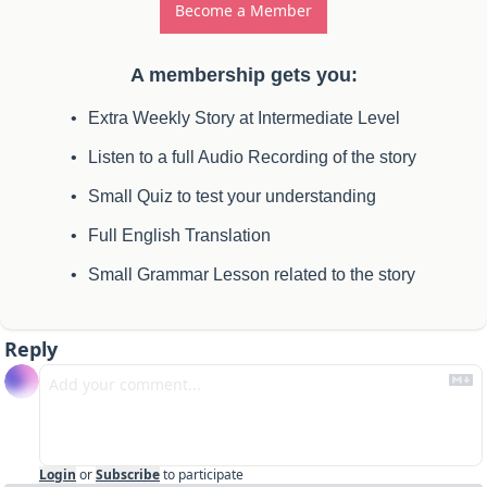
Become a Member
A membership gets you
:
Extra Weekly Story at Intermediate Level
Listen to a full Audio Recording of the story
Small Quiz to test your understanding
Full English Translation
Small Grammar Lesson related to the story
Reply
Login
or
Subscribe
to participate