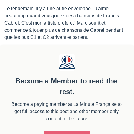
Le lendemain, il y a une autre enveloppe. "J'aime 
beaucoup quand vous jouez des chansons de Francis 
Cabrel. C'est mon artiste préféré." Marc sourit et 
commence à jouer plus de chansons de Cabrel pendant 
que les bus C1 et C2 arrivent et partent.
Become a Member to read the 
rest.
Become a paying member at La Minute Française to 
get full access to this post and other member-only 
content in the future.