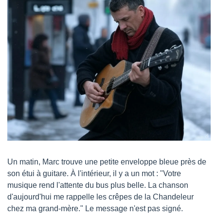
Un matin, Marc trouve une petite enveloppe bleue près de 
son étui à guitare. À l'intérieur, il y a un mot : "Votre 
musique rend l'attente du bus plus belle. La chanson 
d'aujourd'hui me rappelle les crêpes de la Chandeleur 
chez ma grand-mère." Le message n'est pas signé.