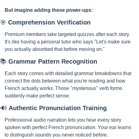
But imagine adding these power-ups:
🎯
Comprehension Verification
Premium members take targeted quizzes after each story. 
It's like having a personal tutor who says "Let's make sure 
you actually absorbed that before moving on."
📚 
Grammar Pattern Recognition
Each story comes with detailed grammar breakdowns that 
connect the dots between what you're reading and how 
French actually works. Those "mysterious" verb forms 
suddenly make perfect sense.
🔊
Authentic Pronunciation Training
Professional audio narration lets you hear every story 
spoken with perfect French pronunciation. Your ear learns 
to distinguish sounds you never noticed before.