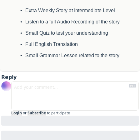
Extra Weekly Story at Intermediate Level
Listen to a full Audio Recording of the story
Small Quiz to test your understanding
Full English Translation
Small Grammar Lesson related to the story
Reply
Login
or
Subscribe
to participate