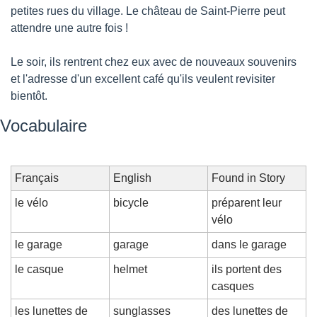
petites rues du village. Le château de Saint-Pierre peut 
attendre une autre fois !
Le soir, ils rentrent chez eux avec de nouveaux souvenirs 
et l'adresse d'un excellent café qu'ils veulent revisiter 
bientôt.
Vocabulaire
Français
English
Found in Story
le vélo
bicycle
préparent leur 
vélo
le garage
garage
dans le garage
le casque
helmet
ils portent des 
casques
les lunettes de 
sunglasses
des lunettes de 