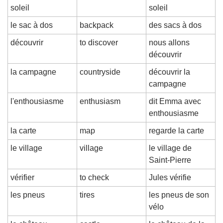
soleil
soleil
le sac à dos
backpack
des sacs à dos
découvrir
to discover
nous allons 
découvrir
la campagne
countryside
découvrir la 
campagne
l'enthousiasme
enthusiasm
dit Emma avec 
enthousiasme
la carte
map
regarde la carte
le village
village
le village de 
Saint-Pierre
vérifier
to check
Jules vérifie
les pneus
tires
les pneus de son 
vélo