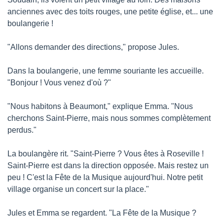
anciennes avec des toits rouges, une petite église, et... une 
boulangerie !
"Allons demander des directions," propose Jules.
Dans la boulangerie, une femme souriante les accueille. 
"Bonjour ! Vous venez d'où ?"
"Nous habitons à Beaumont," explique Emma. "Nous 
cherchons Saint-Pierre, mais nous sommes complètement 
perdus."
La boulangère rit. "Saint-Pierre ? Vous êtes à Roseville ! 
Saint-Pierre est dans la direction opposée. Mais restez un 
peu ! C'est la Fête de la Musique aujourd'hui. Notre petit 
village organise un concert sur la place."
Jules et Emma se regardent. "La Fête de la Musique ? 