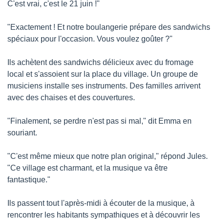
C'est vrai, c'est le 21 juin !"
"Exactement ! Et notre boulangerie prépare des sandwichs 
spéciaux pour l'occasion. Vous voulez goûter ?"
Ils achètent des sandwichs délicieux avec du fromage 
local et s'assoient sur la place du village. Un groupe de 
musiciens installe ses instruments. Des familles arrivent 
avec des chaises et des couvertures.
"Finalement, se perdre n'est pas si mal," dit Emma en 
souriant.
"C'est même mieux que notre plan original," répond Jules. 
"Ce village est charmant, et la musique va être 
fantastique."
Ils passent tout l'après-midi à écouter de la musique, à 
rencontrer les habitants sympathiques et à découvrir les 