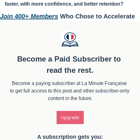
faster, with more confidence, and better retention?
Join 400+ Members
 Who Chose to Accelerate
Become a Paid Subscriber to 
read the rest.
Become a paying subscriber at La Minute Française 
to get full access to this post and other subscriber-only 
content in the future.
Upgrade
A subscription gets you
: