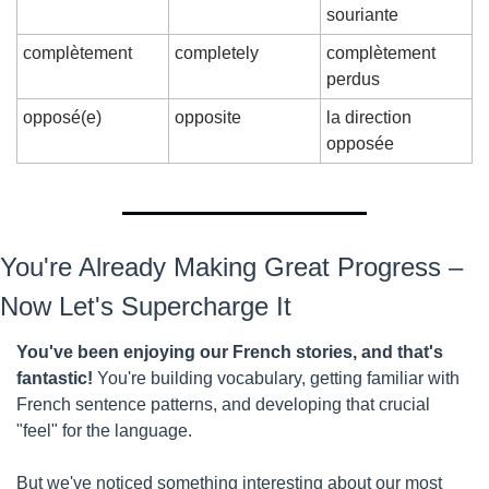
souriante
complètement
completely
complètement 
perdus
opposé(e)
opposite
la direction 
opposée
You're Already Making Great Progress – 
Now Let's Supercharge It
You've been enjoying our French stories, and that's 
fantastic!
 You're building vocabulary, getting familiar with 
French sentence patterns, and developing that crucial 
"feel" for the language.
But we've noticed something interesting about our most 