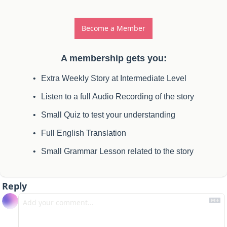
Become a Member
A membership gets you
:
Extra Weekly Story at Intermediate Level
Listen to a full Audio Recording of the story
Small Quiz to test your understanding
Full English Translation
Small Grammar Lesson related to the story
Reply