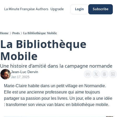
La Minute Française
Authors
Upgrade
Login
Subscribe
Home
Posts
La Bibliothèque Mobile
La Bibliothèque 
Mobile
Une histoire d'amitié dans la campagne normande
Jean-Luc Dervin
Jan 17, 2025
Marie-Claire habite dans un petit village en Normandie. 
Elle est une ancienne professeure qui aime toujours 
partager sa passion pour les livres. Un jour, elle a une idée 
: transformer son vieux van blanc en bibliothèque mobile.