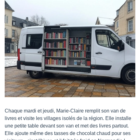
Chaque mardi et jeudi, Marie-Claire remplit son van de 
livres et visite les villages isolés de la région. Elle installe 
une petite table devant son van et met des livres partout. 
Elle ajoute même des tasses de chocolat chaud pour ses 