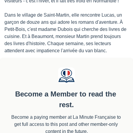
visiteurs - c'est l'hiver, et il fait très froid en Normandie !
Dans le village de Saint-Martin, elle rencontre Lucas, un 
garçon de douze ans qui adore les romans d'aventure. À 
Petit-Bois, c'est madame Dubois qui cherche des livres de 
cuisine. Et à Beaumont, monsieur Martin prend toujours 
des livres d'histoire. Chaque semaine, ses lecteurs 
attendent avec impatience l'arrivée du van blanc.
Become a Member to read the 
rest.
Become a paying member at La Minute Française to 
get full access to this post and other member-only 
content in the future.