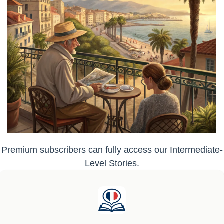
Premium subscribers can fully access our Intermediate-
Level Stories.