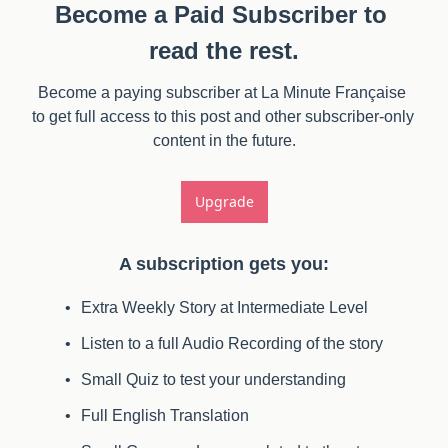
Become a Paid Subscriber to 
read the rest.
Become a paying subscriber at La Minute Française 
to get full access to this post and other subscriber-only 
content in the future.
Upgrade
A subscription gets you
:
Extra Weekly Story at Intermediate Level
Listen to a full Audio Recording of the story
Small Quiz to test your understanding
Full English Translation