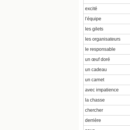
excité
l'équipe
les gilets
les organisateurs
le responsable
un œuf doré
un cadeau
un carnet
avec impatience
la chasse
chercher
derrière