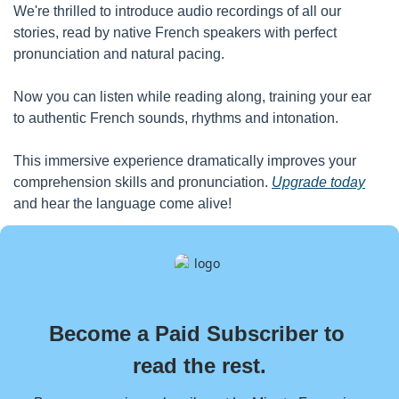
We're thrilled to introduce audio recordings of all our 
stories, read by native French speakers with perfect 
pronunciation and natural pacing. 
Now you can listen while reading along, training your ear 
to authentic French sounds, rhythms and intonation.
This immersive experience dramatically improves your 
comprehension skills and pronunciation. 
Upgrade today
and hear the language come alive!
Become a Paid Subscriber to 
read the rest.