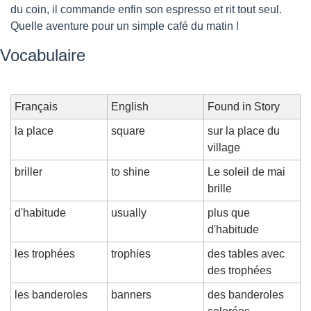
du coin, il commande enfin son espresso et rit tout seul. 
Quelle aventure pour un simple café du matin !
Vocabulaire
Français
English
Found in Story
la place
square
sur la place du 
village
briller
to shine
Le soleil de mai 
brille
d'habitude
usually
plus que 
d'habitude
les trophées
trophies
des tables avec 
des trophées
les banderoles
banners
des banderoles 