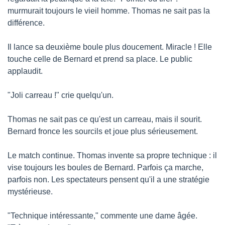
murmurait toujours le vieil homme. Thomas ne sait pas la 
différence.
Il lance sa deuxième boule plus doucement. Miracle ! Elle 
touche celle de Bernard et prend sa place. Le public 
applaudit.
"Joli carreau !" crie quelqu'un.
Thomas ne sait pas ce qu'est un carreau, mais il sourit. 
Bernard fronce les sourcils et joue plus sérieusement.
Le match continue. Thomas invente sa propre technique : il 
vise toujours les boules de Bernard. Parfois ça marche, 
parfois non. Les spectateurs pensent qu'il a une stratégie 
mystérieuse.
"Technique intéressante," commente une dame âgée. 