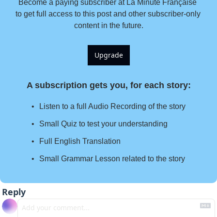
Become a paying subscriber at La Minute Française 
to get full access to this post and other subscriber-only 
content in the future.
Upgrade
A subscription gets you, for each story
:
Listen to a full Audio Recording of the story
Small Quiz to test your understanding
Full English Translation
Small Grammar Lesson related to the story
Reply