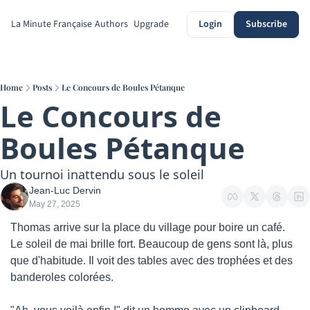
La Minute Française
Authors
Upgrade
Login
Subscribe
Home
Posts
Le Concours de Boules Pétanque
Le Concours de 
Boules Pétanque
Un tournoi inattendu sous le soleil
Jean-Luc Dervin
May 27, 2025
Thomas arrive sur la place du village pour boire un café. 
Le soleil de mai brille fort. Beaucoup de gens sont là, plus 
que d'habitude. Il voit des tables avec des trophées et des 
banderoles colorées.