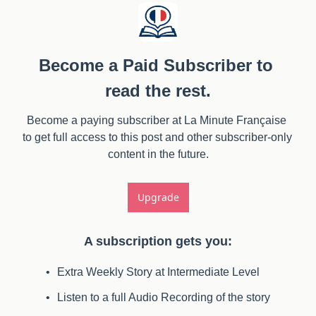
Become a Paid Subscriber to 
read the rest.
Become a paying subscriber at La Minute Française 
to get full access to this post and other subscriber-only 
content in the future.
Upgrade
A subscription gets you
:
Extra Weekly Story at Intermediate Level
Listen to a full Audio Recording of the story