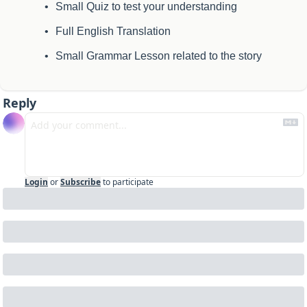
Small Quiz to test your understanding
Full English Translation
Small Grammar Lesson related to the story
Reply
Login
or
Subscribe
to participate