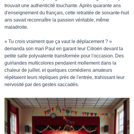
trouvait une authenticité touchante. Après quarante ans 
d'enseignement du français, cette retraitée de soixante-huit 
ans savait reconnaître la passion véritable, même 
maladroite.
« Tu crois vraiment que ça vaut le déplacement ? » 
demanda son mari Paul en garant leur Citroën devant la 
petite salle polyvalente transformée pour l'occasion. Des 
guirlandes multicolores pendaient mollement dans la 
chaleur de juillet, et quelques comédiens amateurs 
répétaient leurs répliques près de l'entrée, trahissant leur 
nervosité par des gestes saccadés.