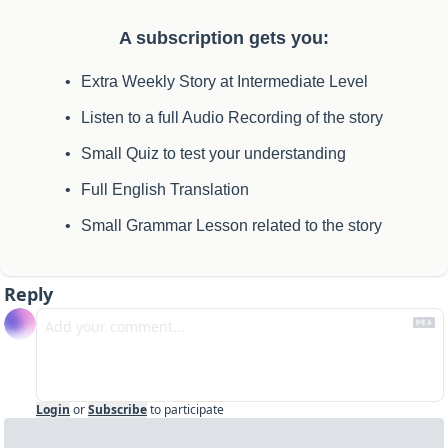
A subscription gets you
:
Extra Weekly Story at Intermediate Level
Listen to a full Audio Recording of the story
Small Quiz to test your understanding
Full English Translation
Small Grammar Lesson related to the story
Reply
Login
or
Subscribe
to participate