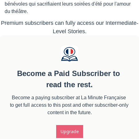
bénévoles qui sacrifiaient leurs soirées d'été pour l'amour 
du théâtre.
Premium subscribers can fully access our Intermediate-
Level Stories.
Become a Paid Subscriber to 
read the rest.
Become a paying subscriber at La Minute Française 
to get full access to this post and other subscriber-only 
content in the future.
Upgrade