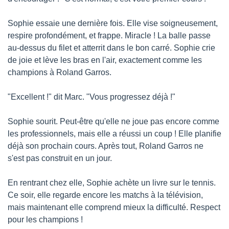
Sophie essaie une dernière fois. Elle vise soigneusement, 
respire profondément, et frappe. Miracle ! La balle passe 
au-dessus du filet et atterrit dans le bon carré. Sophie crie 
de joie et lève les bras en l'air, exactement comme les 
champions à Roland Garros.
"Excellent !" dit Marc. "Vous progressez déjà !"
Sophie sourit. Peut-être qu'elle ne joue pas encore comme 
les professionnels, mais elle a réussi un coup ! Elle planifie 
déjà son prochain cours. Après tout, Roland Garros ne 
s'est pas construit en un jour.
En rentrant chez elle, Sophie achète un livre sur le tennis. 
Ce soir, elle regarde encore les matchs à la télévision, 
mais maintenant elle comprend mieux la difficulté. Respect 
pour les champions !