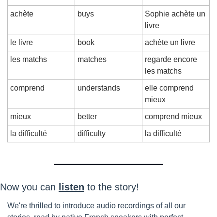
achète
buys
Sophie achète un 
livre
le livre
book
achète un livre
les matchs
matches
regarde encore 
les matchs
comprend
understands
elle comprend 
mieux
mieux
better
comprend mieux
la difficulté
difficulty
la difficulté
Now you can 
listen
 to the story!
We're thrilled to introduce audio recordings of all our 