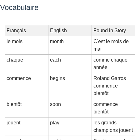
Vocabulaire
Français
English
Found in Story
le mois
month
C'est le mois de 
mai
chaque
each
comme chaque 
année
commence
begins
Roland Garros 
commence 
bientôt
bientôt
soon
commence 
bientôt
jouent
play
les grands 
champions jouent