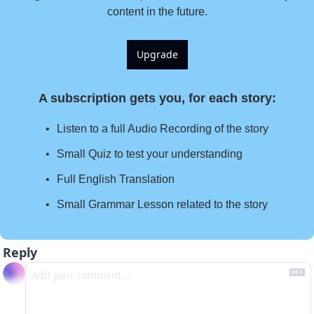
content in the future.
Upgrade
A subscription gets you, for each story
:
Listen to a full Audio Recording of the story
Small Quiz to test your understanding
Full English Translation
Small Grammar Lesson related to the story
Reply