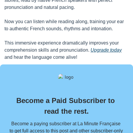
stories, read by native French speakers with perfect 
pronunciation and natural pacing. 
Now you can listen while reading along, training your ear 
to authentic French sounds, rhythms and intonation.
This immersive experience dramatically improves your 
comprehension skills and pronunciation. 
Upgrade today
and hear the language come alive!
Become a Paid Subscriber to 
read the rest.
Become a paying subscriber at La Minute Française 
to get full access to this post and other subscriber-only 