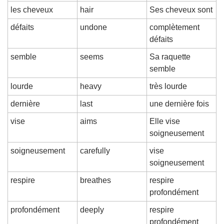
les cheveux
hair
Ses cheveux sont
défaits
undone
complètement 
défaits
semble
seems
Sa raquette 
semble
lourde
heavy
très lourde
dernière
last
une dernière fois
vise
aims
Elle vise 
soigneusement
soigneusement
carefully
vise 
soigneusement
respire
breathes
respire 
profondément
profondément
deeply
respire 
profondément