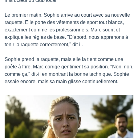
instructeur du club local.
Le premier matin, Sophie arrive au court avec sa nouvelle 
raquette. Elle porte des vêtements de sport tout blancs, 
exactement comme les professionnels. Marc sourit et 
explique les règles de base. "D'abord, nous apprenons à 
tenir la raquette correctement," dit-il.
Sophie prend la raquette, mais elle la tient comme une 
poêle à frire. Marc corrige gentiment sa position. "Non, non, 
comme ça," dit-il en montrant la bonne technique. Sophie 
essaie encore, mais sa main glisse continuellement.