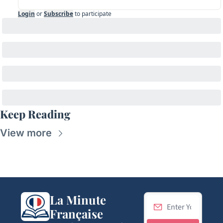
Login
or
Subscribe
to participate
Keep Reading
View more
La Minute 
Française