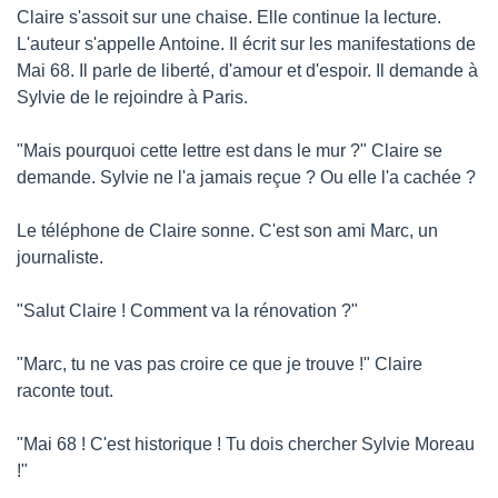
Claire s'assoit sur une chaise. Elle continue la lecture. 
L'auteur s'appelle Antoine. Il écrit sur les manifestations de 
Mai 68. Il parle de liberté, d'amour et d'espoir. Il demande à 
Sylvie de le rejoindre à Paris.
"Mais pourquoi cette lettre est dans le mur ?" Claire se 
demande. Sylvie ne l'a jamais reçue ? Ou elle l'a cachée ?
Le téléphone de Claire sonne. C'est son ami Marc, un 
journaliste.
"Salut Claire ! Comment va la rénovation ?"
"Marc, tu ne vas pas croire ce que je trouve !" Claire 
raconte tout.
"Mai 68 ! C'est historique ! Tu dois chercher Sylvie Moreau 
!"