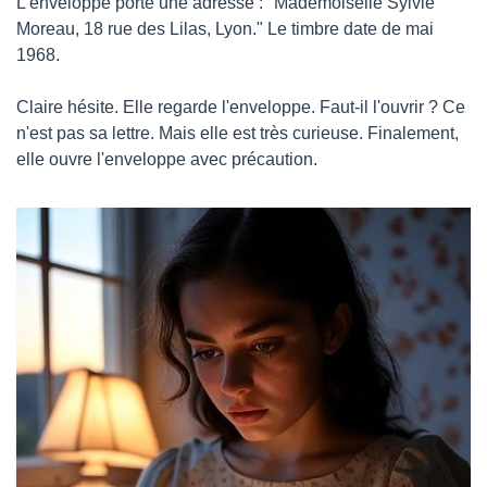
L'enveloppe porte une adresse : "Mademoiselle Sylvie 
Moreau, 18 rue des Lilas, Lyon." Le timbre date de mai 
1968.
Claire hésite. Elle regarde l'enveloppe. Faut-il l'ouvrir ? Ce 
n'est pas sa lettre. Mais elle est très curieuse. Finalement, 
elle ouvre l'enveloppe avec précaution.