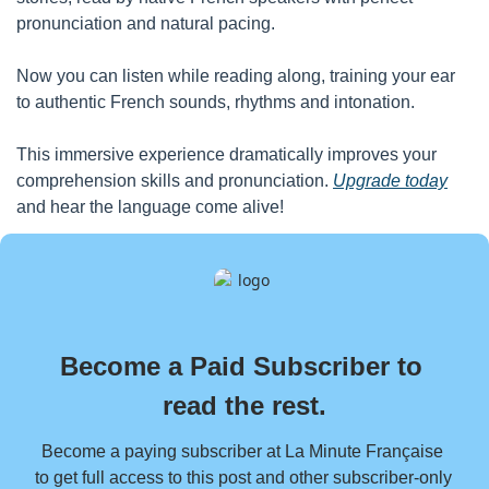
pronunciation and natural pacing. 
Now you can listen while reading along, training your ear 
to authentic French sounds, rhythms and intonation.
This immersive experience dramatically improves your 
comprehension skills and pronunciation. 
Upgrade today
and hear the language come alive!
Become a Paid Subscriber to 
read the rest.
Become a paying subscriber at La Minute Française 
to get full access to this post and other subscriber-only 