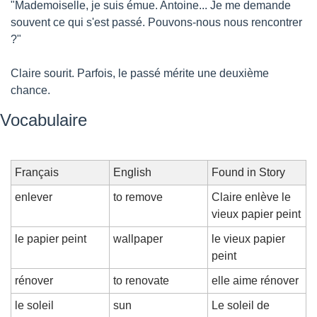
"Mademoiselle, je suis émue. Antoine... Je me demande 
souvent ce qui s'est passé. Pouvons-nous nous rencontrer 
?"
Claire sourit. Parfois, le passé mérite une deuxième 
chance.
Vocabulaire
Français
English
Found in Story
enlever
to remove
Claire enlève le 
vieux papier peint
le papier peint
wallpaper
le vieux papier 
peint
rénover
to renovate
elle aime rénover
le soleil
sun
Le soleil de 