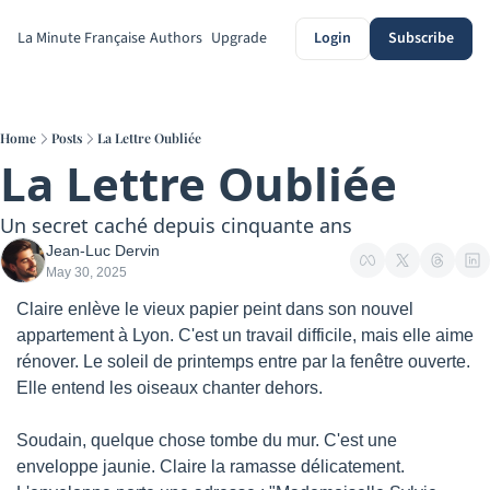
La Minute Française
Authors
Upgrade
Login
Subscribe
Home
Posts
La Lettre Oubliée
La Lettre Oubliée
Un secret caché depuis cinquante ans
Jean-Luc Dervin
May 30, 2025
Claire enlève le vieux papier peint dans son nouvel 
appartement à Lyon. C'est un travail difficile, mais elle aime 
rénover. Le soleil de printemps entre par la fenêtre ouverte. 
Elle entend les oiseaux chanter dehors.
Soudain, quelque chose tombe du mur. C'est une 
enveloppe jaunie. Claire la ramasse délicatement. 