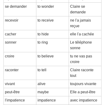
se demander
to wonder
Claire se 
demande
recevoir
to receive
ne l'a jamais 
reçue
cacher
to hide
elle l'a cachée
sonner
to ring
Le téléphone 
sonne
croire
to believe
tu ne vas pas 
croire
raconter
to tell
Claire raconte 
tout
vivant
alive
toujours vivante
peut-être
maybe
Elle a peut-être
l'impatience
impatience
avec impatience