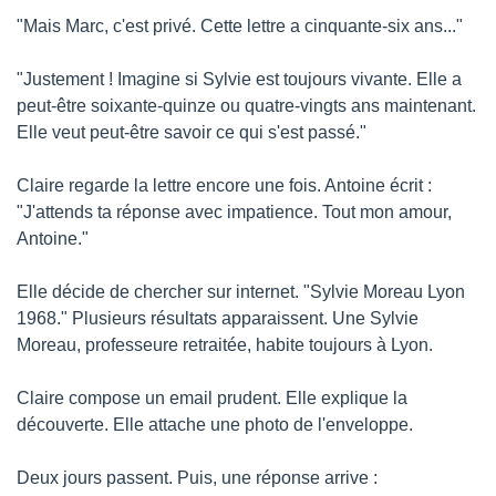
"Mais Marc, c'est privé. Cette lettre a cinquante-six ans..."
"Justement ! Imagine si Sylvie est toujours vivante. Elle a 
peut-être soixante-quinze ou quatre-vingts ans maintenant. 
Elle veut peut-être savoir ce qui s'est passé."
Claire regarde la lettre encore une fois. Antoine écrit : 
"J'attends ta réponse avec impatience. Tout mon amour, 
Antoine."
Elle décide de chercher sur internet. "Sylvie Moreau Lyon 
1968." Plusieurs résultats apparaissent. Une Sylvie 
Moreau, professeure retraitée, habite toujours à Lyon.
Claire compose un email prudent. Elle explique la 
découverte. Elle attache une photo de l'enveloppe.
Deux jours passent. Puis, une réponse arrive : 