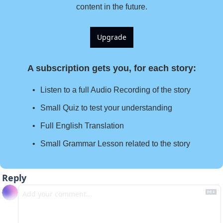
content in the future.
Upgrade
A subscription gets you, for each story
:
Listen to a full Audio Recording of the story
Small Quiz to test your understanding
Full English Translation
Small Grammar Lesson related to the story
Reply