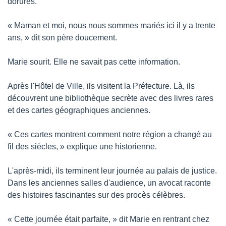
dorures.
« Maman et moi, nous nous sommes mariés ici il y a trente 
ans, » dit son père doucement.
Marie sourit. Elle ne savait pas cette information.
Après l'Hôtel de Ville, ils visitent la Préfecture. Là, ils 
découvrent une bibliothèque secrète avec des livres rares 
et des cartes géographiques anciennes.
« Ces cartes montrent comment notre région a changé au 
fil des siècles, » explique une historienne.
L'après-midi, ils terminent leur journée au palais de justice. 
Dans les anciennes salles d'audience, un avocat raconte 
des histoires fascinantes sur des procès célèbres.
« Cette journée était parfaite, » dit Marie en rentrant chez 