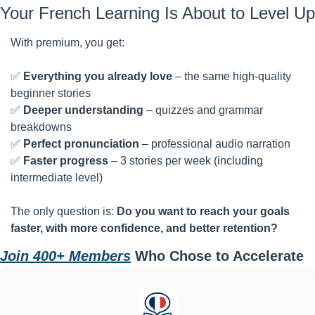
Your French Learning Is About to Level Up
With premium, you get: 
✅
Everything you already love
 – the same high-quality 
beginner stories
✅
Deeper understanding
 – quizzes and grammar 
breakdowns
✅
Perfect pronunciation
 – professional audio narration
✅
Faster progress
 – 3 stories per week (including 
intermediate level)
The only question is: 
Do you want to reach your goals 
faster, with more confidence, and better retention?
Join 400+ Members
 Who Chose to Accelerate