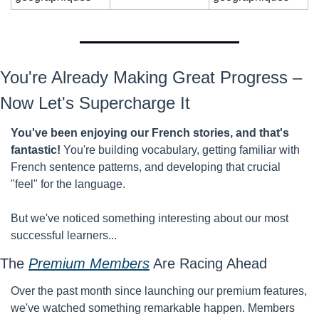
You're Already Making Great Progress – 
Now Let's Supercharge It
You've been enjoying our French stories, and that's 
fantastic!
 You're building vocabulary, getting familiar with 
French sentence patterns, and developing that crucial 
"feel" for the language.
But we've noticed something interesting about our most 
successful learners...
The 
Premium Members
 Are Racing Ahead
Over the past month since launching our premium features, 
we've watched something remarkable happen. Members 