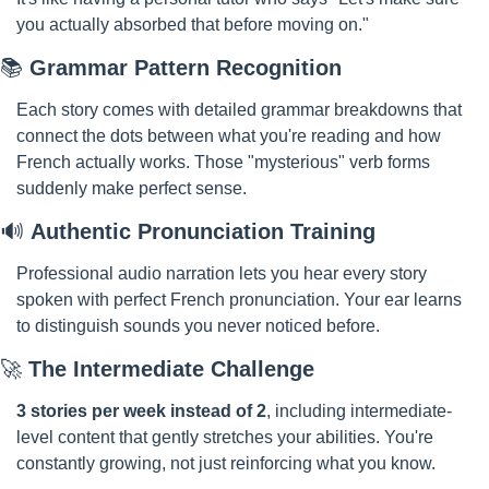
you actually absorbed that before moving on."
📚 
Grammar Pattern Recognition
Each story comes with detailed grammar breakdowns that 
connect the dots between what you're reading and how 
French actually works. Those "mysterious" verb forms 
suddenly make perfect sense.
🔊
Authentic Pronunciation Training
Professional audio narration lets you hear every story 
spoken with perfect French pronunciation. Your ear learns 
to distinguish sounds you never noticed before.
🚀
The Intermediate Challenge
3 stories per week instead of 2
, including intermediate-
level content that gently stretches your abilities. You're 
constantly growing, not just reinforcing what you know.