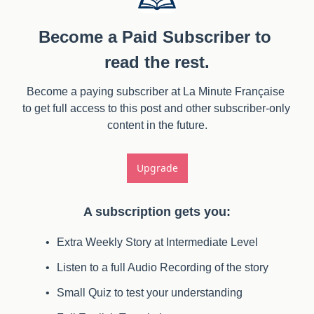
Become a Paid Subscriber to 
read the rest.
Become a paying subscriber at La Minute Française 
to get full access to this post and other subscriber-only 
content in the future.
Upgrade
A subscription gets you
:
Extra Weekly Story at Intermediate Level
Listen to a full Audio Recording of the story
Small Quiz to test your understanding