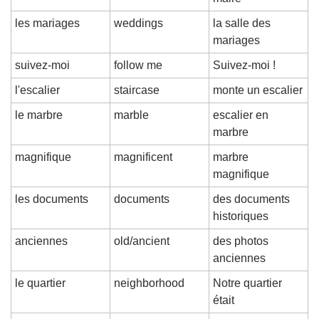
les mariages
weddings
la salle des 
mariages
suivez-moi
follow me
Suivez-moi !
l'escalier
staircase
monte un escalier
le marbre
marble
escalier en 
marbre
magnifique
magnificent
marbre 
magnifique
les documents
documents
des documents 
historiques
anciennes
old/ancient
des photos 
anciennes
le quartier
neighborhood
Notre quartier 
était