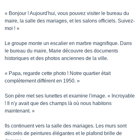
« Bonjour ! Aujourd'hui, vous pouvez visiter le bureau du 
maire, la salle des mariages, et les salons officiels. Suivez-
moi ! »
Le groupe monte un escalier en marbre magnifique. Dans 
le bureau du maire, Marie découvre des documents 
historiques et des photos anciennes de la ville.
« Papa, regarde cette photo ! Notre quartier était 
complètement différent en 1950. »
Son père met ses lunettes et examine l'image. « Incroyable 
! Il n'y avait que des champs là où nous habitons 
maintenant. »
Ils continuent vers la salle des mariages. Les murs sont 
décorés de peintures élégantes et le plafond brille de 