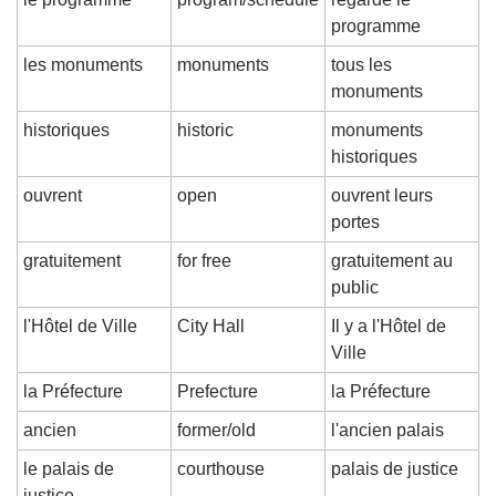
programme
les monuments
monuments
tous les 
monuments
historiques
historic
monuments 
historiques
ouvrent
open
ouvrent leurs 
portes
gratuitement
for free
gratuitement au 
public
l'Hôtel de Ville
City Hall
Il y a l'Hôtel de 
Ville
la Préfecture
Prefecture
la Préfecture
ancien
former/old
l'ancien palais
le palais de 
courthouse
palais de justice
justice