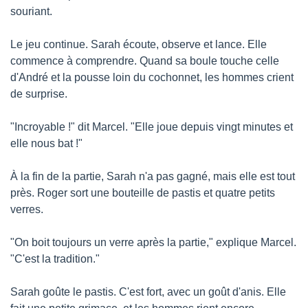
souriant.
Le jeu continue. Sarah écoute, observe et lance. Elle 
commence à comprendre. Quand sa boule touche celle 
d'André et la pousse loin du cochonnet, les hommes crient 
de surprise.
"Incroyable !" dit Marcel. "Elle joue depuis vingt minutes et 
elle nous bat !"
À la fin de la partie, Sarah n'a pas gagné, mais elle est tout 
près. Roger sort une bouteille de pastis et quatre petits 
verres.
"On boit toujours un verre après la partie," explique Marcel. 
"C'est la tradition."
Sarah goûte le pastis. C'est fort, avec un goût d'anis. Elle 