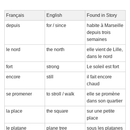
Français
English
Found in Story
depuis
for / since
habite à Marseille 
depuis trois 
semaines
le nord
the north
elle vient de Lille, 
dans le nord
fort
strong
Le soleil est fort
encore
still
il fait encore 
chaud
se promener
to stroll / walk
elle se promène 
dans son quartier
la place
the square
sur une petite 
place
le platane
plane tree
sous les platanes