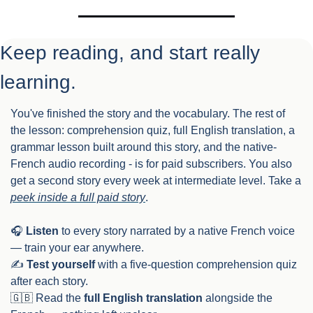
Keep reading, and start really 
learning.
You've finished the story and the vocabulary. The rest of 
the lesson: comprehension quiz, full English translation, a 
grammar lesson built around this story, and the native-
French audio recording - is for paid subscribers. You also 
get a second story every week at intermediate level. Take a 
peek inside a full paid story
.
🎧 
Listen
 to every story narrated by a native French voice 
— train your ear anywhere.
✍️ 
Test yourself
 with a five-question comprehension quiz 
after each story.
🇬🇧
 Read the 
full English translation
 alongside the 