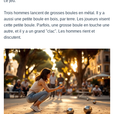
ce jeu.
Trois hommes lancent de grosses boules en métal. Il y a 
aussi une petite boule en bois, par terre. Les joueurs visent 
cette petite boule. Parfois, une grosse boule en touche une 
autre, et il y a un grand "clac". Les hommes rient et 
discutent.