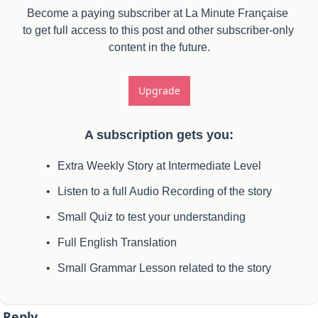
Become a paying subscriber at La Minute Française 
to get full access to this post and other subscriber-only 
content in the future.
Upgrade
A subscription gets you
:
Extra Weekly Story at Intermediate Level
Listen to a full Audio Recording of the story
Small Quiz to test your understanding
Full English Translation
Small Grammar Lesson related to the story
Reply