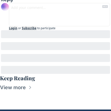
Login
or
Subscribe
to participate
Keep Reading
View more