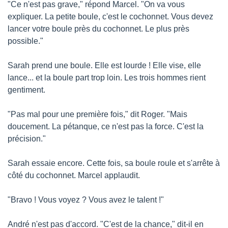
"Ce n'est pas grave," répond Marcel. "On va vous 
expliquer. La petite boule, c'est le cochonnet. Vous devez 
lancer votre boule près du cochonnet. Le plus près 
possible."
Sarah prend une boule. Elle est lourde ! Elle vise, elle 
lance... et la boule part trop loin. Les trois hommes rient 
gentiment.
"Pas mal pour une première fois," dit Roger. "Mais 
doucement. La pétanque, ce n'est pas la force. C'est la 
précision."
Sarah essaie encore. Cette fois, sa boule roule et s'arrête à 
côté du cochonnet. Marcel applaudit.
"Bravo ! Vous voyez ? Vous avez le talent !"
André n'est pas d'accord. "C'est de la chance," dit-il en 