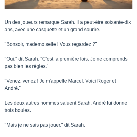
Un des joueurs remarque Sarah. Il a peut-être soixante-dix 
ans, avec une casquette et un grand sourire.
"Bonsoir, mademoiselle ! Vous regardez ?"
"Oui," dit Sarah. "C'est la première fois. Je ne comprends 
pas bien les règles."
"Venez, venez ! Je m'appelle Marcel. Voici Roger et 
André."
Les deux autres hommes saluent Sarah. André lui donne 
trois boules.
"Mais je ne sais pas jouer," dit Sarah.