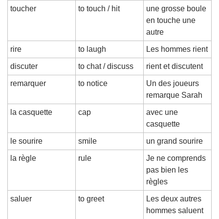
toucher
to touch / hit
une grosse boule 
en touche une 
autre
rire
to laugh
Les hommes rient
discuter
to chat / discuss
rient et discutent
remarquer
to notice
Un des joueurs 
remarque Sarah
la casquette
cap
avec une 
casquette
le sourire
smile
un grand sourire
la règle
rule
Je ne comprends 
pas bien les 
règles
saluer
to greet
Les deux autres 
hommes saluent 