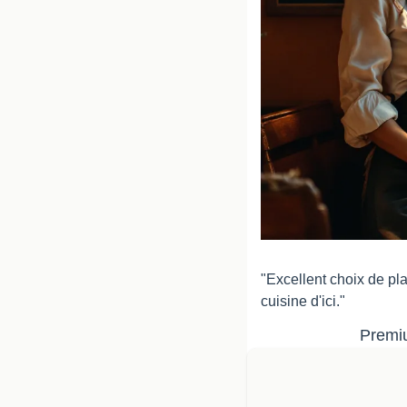
"Excellent choix de pla
cuisine d'ici."
Premiu