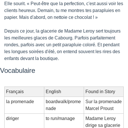
Elle sourit. « Peut-être que la perfection, c'est aussi voir les 
clients heureux. Demain, tu me montres tes parapluies en 
papier. Mais d'abord, on nettoie ce chocolat ! »
Depuis ce jour, la glacerie de Madame Leroy sert toujours 
les meilleures glaces de Cabourg. Parfois parfaitement 
rondes, parfois avec un petit parapluie coloré. Et pendant 
les longues soirées d'été, on entend souvent les rires des 
enfants devant la boutique.
Vocabulaire
Français
English
Found in Story
la promenade
boardwalk/prome
Sur la promenade 
nade
Marcel Proust
diriger
to run/manage
Madame Leroy 
dirige sa glacerie