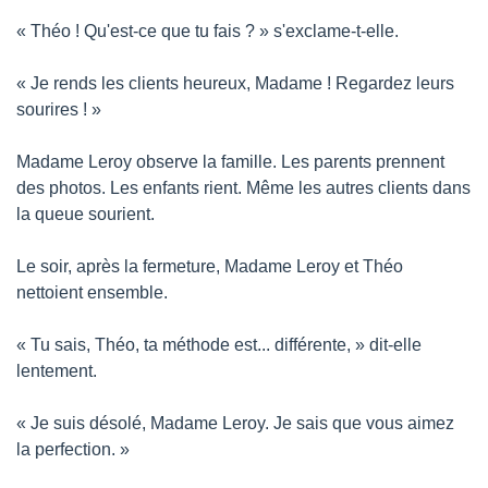
« Théo ! Qu'est-ce que tu fais ? » s'exclame-t-elle.
« Je rends les clients heureux, Madame ! Regardez leurs 
sourires ! »
Madame Leroy observe la famille. Les parents prennent 
des photos. Les enfants rient. Même les autres clients dans 
la queue sourient.
Le soir, après la fermeture, Madame Leroy et Théo 
nettoient ensemble.
« Tu sais, Théo, ta méthode est... différente, » dit-elle 
lentement.
« Je suis désolé, Madame Leroy. Je sais que vous aimez 
la perfection. »