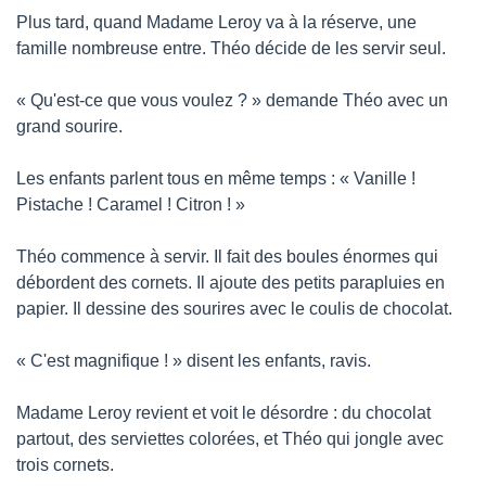
Plus tard, quand Madame Leroy va à la réserve, une 
famille nombreuse entre. Théo décide de les servir seul.
« Qu'est-ce que vous voulez ? » demande Théo avec un 
grand sourire.
Les enfants parlent tous en même temps : « Vanille ! 
Pistache ! Caramel ! Citron ! »
Théo commence à servir. Il fait des boules énormes qui 
débordent des cornets. Il ajoute des petits parapluies en 
papier. Il dessine des sourires avec le coulis de chocolat.
« C'est magnifique ! » disent les enfants, ravis.
Madame Leroy revient et voit le désordre : du chocolat 
partout, des serviettes colorées, et Théo qui jongle avec 
trois cornets.