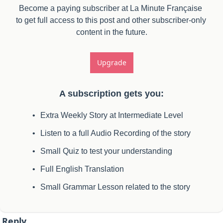
Become a paying subscriber at La Minute Française 
to get full access to this post and other subscriber-only 
content in the future.
Upgrade
A subscription gets you
:
Extra Weekly Story at Intermediate Level
Listen to a full Audio Recording of the story
Small Quiz to test your understanding
Full English Translation
Small Grammar Lesson related to the story
Reply