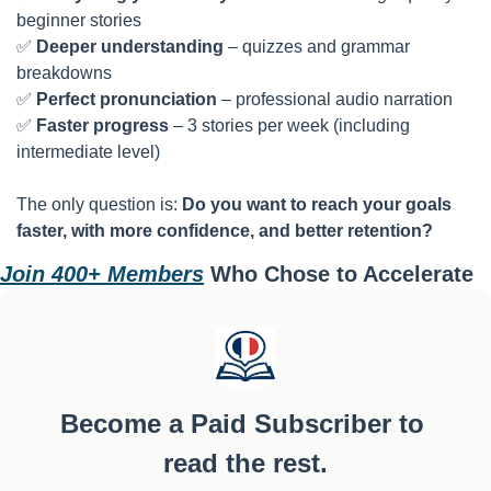
beginner stories
✅
Deeper understanding
 – quizzes and grammar 
breakdowns
✅
Perfect pronunciation
 – professional audio narration
✅
Faster progress
 – 3 stories per week (including 
intermediate level)
The only question is: 
Do you want to reach your goals 
faster, with more confidence, and better retention?
Join 400+ Members
 Who Chose to Accelerate
Become a Paid Subscriber to 
read the rest.