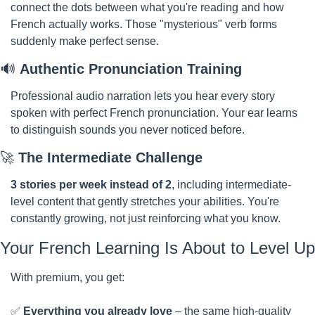
connect the dots between what you're reading and how 
French actually works. Those "mysterious" verb forms 
suddenly make perfect sense.
🔊
Authentic Pronunciation Training
Professional audio narration lets you hear every story 
spoken with perfect French pronunciation. Your ear learns 
to distinguish sounds you never noticed before.
🚀
The Intermediate Challenge
3 stories per week instead of 2
, including intermediate-
level content that gently stretches your abilities. You're 
constantly growing, not just reinforcing what you know.
Your French Learning Is About to Level Up
With premium, you get: 
✅
Everything you already love
 – the same high-quality 