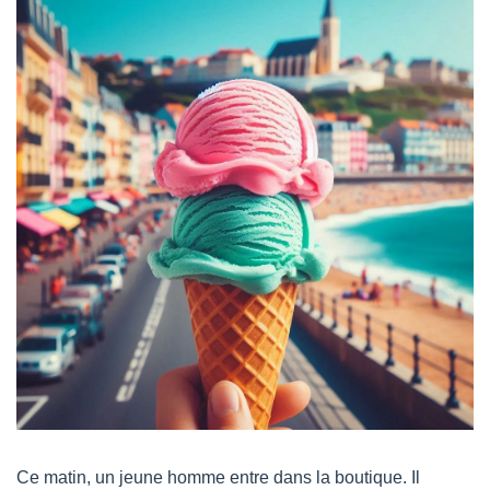
Ce matin, un jeune homme entre dans la boutique. Il 