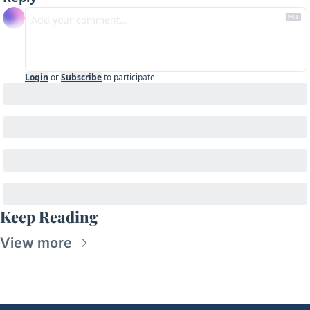
Login
or
Subscribe
to participate
Keep Reading
View more