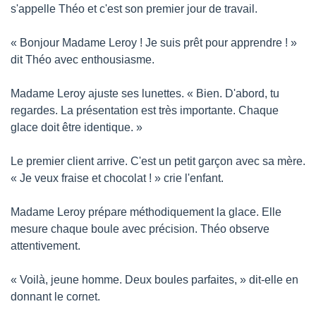
s'appelle Théo et c'est son premier jour de travail.
« Bonjour Madame Leroy ! Je suis prêt pour apprendre ! » 
dit Théo avec enthousiasme.
Madame Leroy ajuste ses lunettes. « Bien. D'abord, tu 
regardes. La présentation est très importante. Chaque 
glace doit être identique. »
Le premier client arrive. C'est un petit garçon avec sa mère. 
« Je veux fraise et chocolat ! » crie l'enfant.
Madame Leroy prépare méthodiquement la glace. Elle 
mesure chaque boule avec précision. Théo observe 
attentivement.
« Voilà, jeune homme. Deux boules parfaites, » dit-elle en 
donnant le cornet.