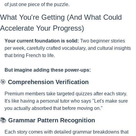
of just one piece of the puzzle.
What You're Getting (And What Could 
Accelerate Your Progress)
Your current foundation is solid:
 Two beginner stories 
per week, carefully crafted vocabulary, and cultural insights 
that bring French to life.
But imagine adding these power-ups:
🎯
Comprehension Verification
Premium members take targeted quizzes after each story. 
It's like having a personal tutor who says "Let's make sure 
you actually absorbed that before moving on."
📚 
Grammar Pattern Recognition
Each story comes with detailed grammar breakdowns that 