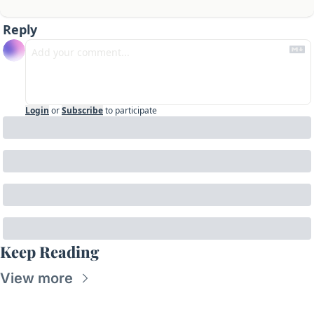
Reply
Login
or
Subscribe
to participate
Keep Reading
View more