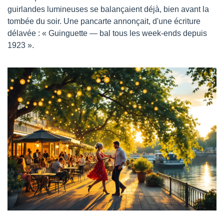
guirlandes lumineuses se balançaient déjà, bien avant la 
tombée du soir. Une pancarte annonçait, d'une écriture 
délavée : « Guinguette — bal tous les week-ends depuis 
1923 ».