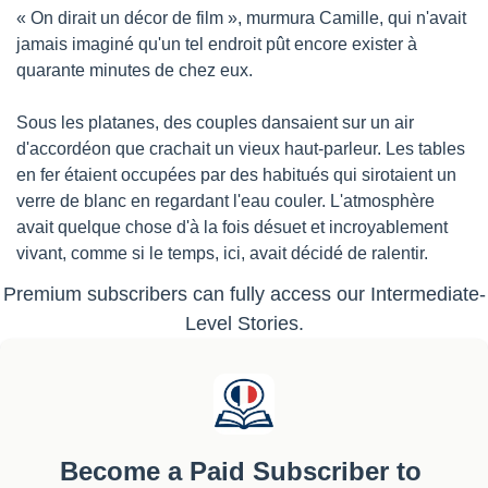
« On dirait un décor de film », murmura Camille, qui n'avait 
jamais imaginé qu'un tel endroit pût encore exister à 
quarante minutes de chez eux.
Sous les platanes, des couples dansaient sur un air 
d'accordéon que crachait un vieux haut-parleur. Les tables 
en fer étaient occupées par des habitués qui sirotaient un 
verre de blanc en regardant l'eau couler. L'atmosphère 
avait quelque chose d'à la fois désuet et incroyablement 
vivant, comme si le temps, ici, avait décidé de ralentir.
Premium subscribers can fully access our Intermediate-
Level Stories.
Become a Paid Subscriber to 