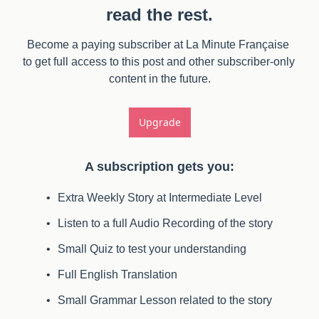
read the rest.
Become a paying subscriber at La Minute Française 
to get full access to this post and other subscriber-only 
content in the future.
Upgrade
A subscription gets you
:
Extra Weekly Story at Intermediate Level
Listen to a full Audio Recording of the story
Small Quiz to test your understanding
Full English Translation
Small Grammar Lesson related to the story