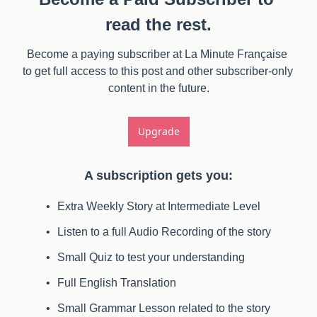
read the rest.
Become a paying subscriber at La Minute Française 
to get full access to this post and other subscriber-only 
content in the future.
Upgrade
A subscription gets you
:
Extra Weekly Story at Intermediate Level
Listen to a full Audio Recording of the story
Small Quiz to test your understanding
Full English Translation
Small Grammar Lesson related to the story