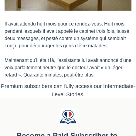
Il avait attendu huit mois pour ce rendez-vous. Huit mois 
pendant lesquels il avait appelé le cabinet trois fois, laissé 
deux messages, et pesté contre un système qui semblait 
conçu pour décourager les gens d'être malades.
Maintenant qu'il était là, l'assistante lui avait annoncé d'une 
voix parfaitement neutre que le docteur avait « un léger 
retard ». Quarante minutes, peut-être plus.
Premium subscribers can fully access our Intermediate-
Level Stories.
Become a Paid Subscriber to 