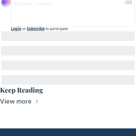
Login
or
Subscribe
to participate
Keep Reading
View more