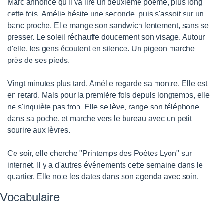
Marc annonce qu'il va lire un deuxième poème, plus long 
cette fois. Amélie hésite une seconde, puis s'assoit sur un 
banc proche. Elle mange son sandwich lentement, sans se 
presser. Le soleil réchauffe doucement son visage. Autour 
d'elle, les gens écoutent en silence. Un pigeon marche 
près de ses pieds.
Vingt minutes plus tard, Amélie regarde sa montre. Elle est 
en retard. Mais pour la première fois depuis longtemps, elle 
ne s'inquiète pas trop. Elle se lève, range son téléphone 
dans sa poche, et marche vers le bureau avec un petit 
sourire aux lèvres.
Ce soir, elle cherche "Printemps des Poètes Lyon" sur 
internet. Il y a d'autres événements cette semaine dans le 
quartier. Elle note les dates dans son agenda avec soin.
Vocabulaire