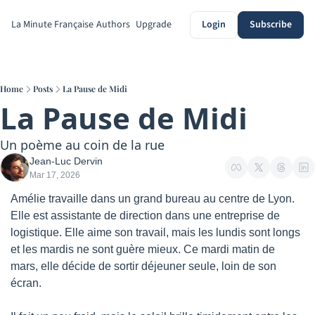
La Minute Française
Authors
Upgrade
Login
Subscribe
Home
Posts
La Pause de Midi
La Pause de Midi
Un poème au coin de la rue
Jean-Luc Dervin
Mar 17, 2026
Amélie travaille dans un grand bureau au centre de Lyon. 
Elle est assistante de direction dans une entreprise de 
logistique. Elle aime son travail, mais les lundis sont longs 
et les mardis ne sont guère mieux. Ce mardi matin de 
mars, elle décide de sortir déjeuner seule, loin de son 
écran.