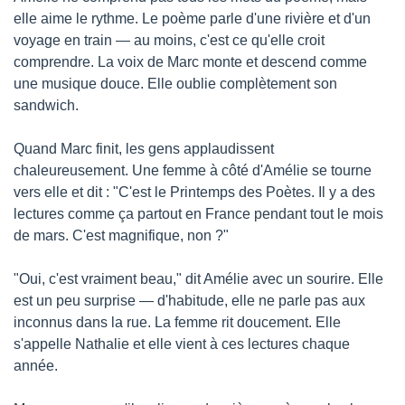
elle aime le rythme. Le poème parle d'une rivière et d'un 
voyage en train — au moins, c'est ce qu'elle croit 
comprendre. La voix de Marc monte et descend comme 
une musique douce. Elle oublie complètement son 
sandwich.
Quand Marc finit, les gens applaudissent 
chaleureusement. Une femme à côté d'Amélie se tourne 
vers elle et dit : "C'est le Printemps des Poètes. Il y a des 
lectures comme ça partout en France pendant tout le mois 
de mars. C'est magnifique, non ?"
"Oui, c'est vraiment beau," dit Amélie avec un sourire. Elle 
est un peu surprise — d'habitude, elle ne parle pas aux 
inconnus dans la rue. La femme rit doucement. Elle 
s'appelle Nathalie et elle vient à ces lectures chaque 
année.