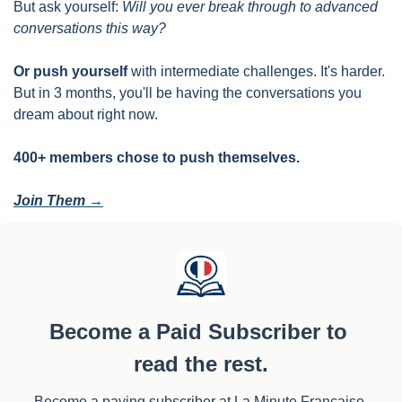
But ask yourself: 
Will you ever break through to advanced 
conversations this way?
Or push yourself
 with intermediate challenges. It's harder. 
But in 3 months, you'll be having the conversations you 
dream about right now.
400+ members chose to push themselves. 
Join Them →
Become a Paid Subscriber to 
read the rest.
Become a paying subscriber at La Minute Française 