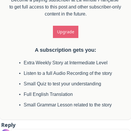
to get full access to this post and other subscriber-only 
content in the future.
Upgrade
A subscription gets you
:
Extra Weekly Story at Intermediate Level
Listen to a full Audio Recording of the story
Small Quiz to test your understanding
Full English Translation
Small Grammar Lesson related to the story
Reply