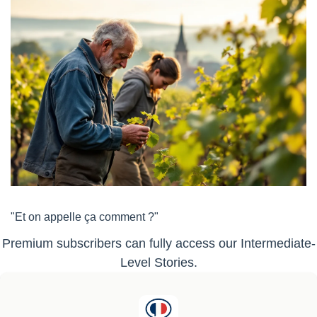
"Et on appelle ça comment ?"
Premium subscribers can fully access our Intermediate-
Level Stories.