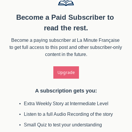
Become a Paid Subscriber to 
read the rest.
Become a paying subscriber at La Minute Française 
to get full access to this post and other subscriber-only 
content in the future.
Upgrade
A subscription gets you
:
Extra Weekly Story at Intermediate Level
Listen to a full Audio Recording of the story
Small Quiz to test your understanding