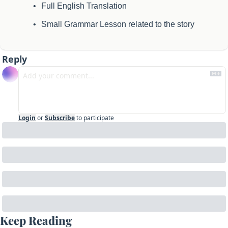
Full English Translation
Small Grammar Lesson related to the story
Reply
Login
or
Subscribe
to participate
Keep Reading