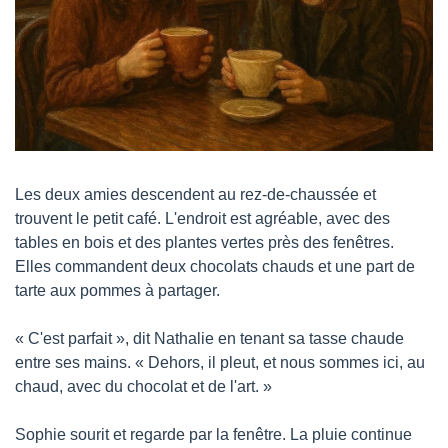
Les deux amies descendent au rez-de-chaussée et 
trouvent le petit café. L'endroit est agréable, avec des 
tables en bois et des plantes vertes près des fenêtres. 
Elles commandent deux chocolats chauds et une part de 
tarte aux pommes à partager.
« C'est parfait », dit Nathalie en tenant sa tasse chaude 
entre ses mains. « Dehors, il pleut, et nous sommes ici, au 
chaud, avec du chocolat et de l'art. »
Sophie sourit et regarde par la fenêtre. La pluie continue 