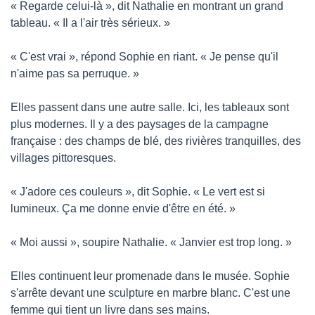
« Regarde celui-là », dit Nathalie en montrant un grand 
tableau. « Il a l'air très sérieux. »
« C'est vrai », répond Sophie en riant. « Je pense qu'il 
n'aime pas sa perruque. »
Elles passent dans une autre salle. Ici, les tableaux sont 
plus modernes. Il y a des paysages de la campagne 
française : des champs de blé, des rivières tranquilles, des 
villages pittoresques.
« J'adore ces couleurs », dit Sophie. « Le vert est si 
lumineux. Ça me donne envie d'être en été. »
« Moi aussi », soupire Nathalie. « Janvier est trop long. »
Elles continuent leur promenade dans le musée. Sophie 
s'arrête devant une sculpture en marbre blanc. C'est une 
femme qui tient un livre dans ses mains.