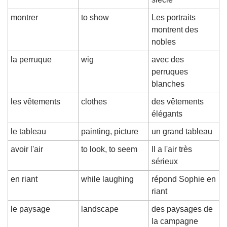
montrer
to show
Les portraits 
montrent des 
nobles
la perruque
wig
avec des 
perruques 
blanches
les vêtements
clothes
des vêtements 
élégants
le tableau
painting, picture
un grand tableau
avoir l'air
to look, to seem
Il a l'air très 
sérieux
en riant
while laughing
répond Sophie en 
riant
le paysage
landscape
des paysages de 
la campagne