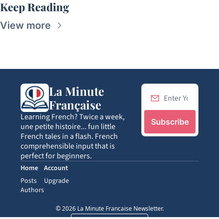
Keep Reading
View more
La Minute 
Française
Learning French? Twice a week, 
Subscribe
une petite histoire... fun little 
French tales in a flash. French 
comprehensible input that is 
perfect for beginners.
Home
Account
Posts
Upgrade
Authors
© 2026 La Minute Francaise Newsletter.