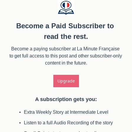
Become a Paid Subscriber to 
read the rest.
Become a paying subscriber at La Minute Française 
to get full access to this post and other subscriber-only 
content in the future.
Upgrade
A subscription gets you
:
Extra Weekly Story at Intermediate Level
Listen to a full Audio Recording of the story