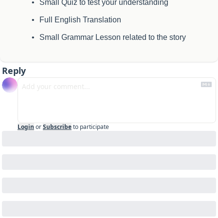
Small Quiz to test your understanding
Full English Translation
Small Grammar Lesson related to the story
Reply
Login
or
Subscribe
to participate