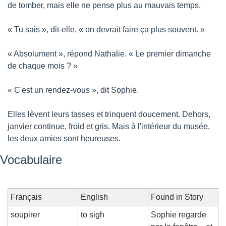
de tomber, mais elle ne pense plus au mauvais temps.
« Tu sais », dit-elle, « on devrait faire ça plus souvent. »
« Absolument », répond Nathalie. « Le premier dimanche 
de chaque mois ? »
« C'est un rendez-vous », dit Sophie.
Elles lèvent leurs tasses et trinquent doucement. Dehors, 
janvier continue, froid et gris. Mais à l'intérieur du musée, 
les deux amies sont heureuses.
Vocabulaire
Français
English
Found in Story
soupirer
to sigh
Sophie regarde 