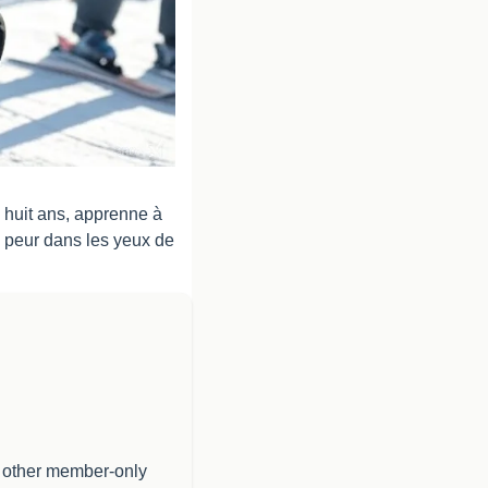
 huit ans, apprenne à 
 peur dans les yeux de 
 other member-only 