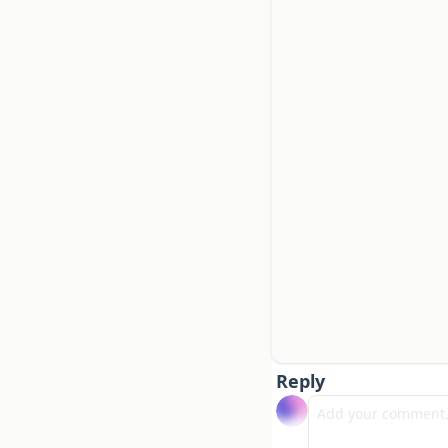
Reply