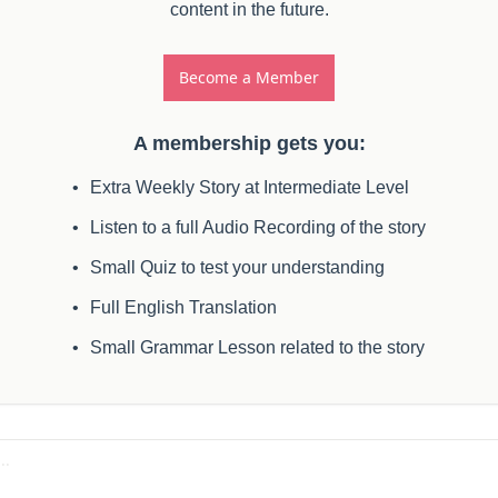
content in the future.
Become a Member
A membership gets you
:
Extra Weekly Story at Intermediate Level
Listen to a full Audio Recording of the story
Small Quiz to test your understanding
Full English Translation
Small Grammar Lesson related to the story