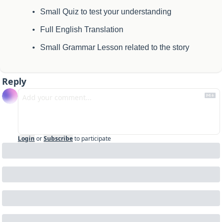
Small Quiz to test your understanding
Full English Translation
Small Grammar Lesson related to the story
Reply
Login
or
Subscribe
to participate