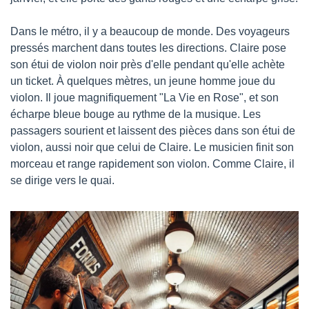
Dans le métro, il y a beaucoup de monde. Des voyageurs 
pressés marchent dans toutes les directions. Claire pose 
son étui de violon noir près d'elle pendant qu'elle achète 
un ticket. À quelques mètres, un jeune homme joue du 
violon. Il joue magnifiquement "La Vie en Rose", et son 
écharpe bleue bouge au rythme de la musique. Les 
passagers sourient et laissent des pièces dans son étui de 
violon, aussi noir que celui de Claire. Le musicien finit son 
morceau et range rapidement son violon. Comme Claire, il 
se dirige vers le quai.