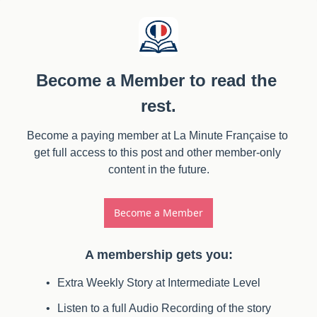
Become a Member to read the 
rest.
Become a paying member at La Minute Française to 
get full access to this post and other member-only 
content in the future.
Become a Member
A membership gets you
:
Extra Weekly Story at Intermediate Level
Listen to a full Audio Recording of the story