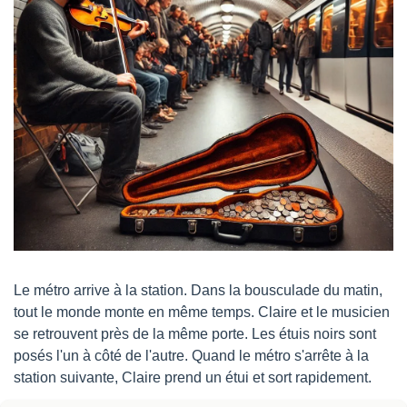
Le métro arrive à la station. Dans la bousculade du matin, 
tout le monde monte en même temps. Claire et le musicien 
se retrouvent près de la même porte. Les étuis noirs sont 
posés l'un à côté de l'autre. Quand le métro s'arrête à la 
station suivante, Claire prend un étui et sort rapidement. 