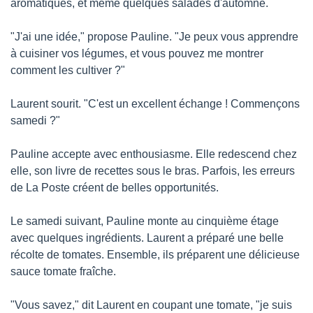
aromatiques, et même quelques salades d'automne.
"J'ai une idée," propose Pauline. "Je peux vous apprendre 
à cuisiner vos légumes, et vous pouvez me montrer 
comment les cultiver ?"
Laurent sourit. "C'est un excellent échange ! Commençons 
samedi ?"
Pauline accepte avec enthousiasme. Elle redescend chez 
elle, son livre de recettes sous le bras. Parfois, les erreurs 
de La Poste créent de belles opportunités.
Le samedi suivant, Pauline monte au cinquième étage 
avec quelques ingrédients. Laurent a préparé une belle 
récolte de tomates. Ensemble, ils préparent une délicieuse 
sauce tomate fraîche.
"Vous savez," dit Laurent en coupant une tomate, "je suis 