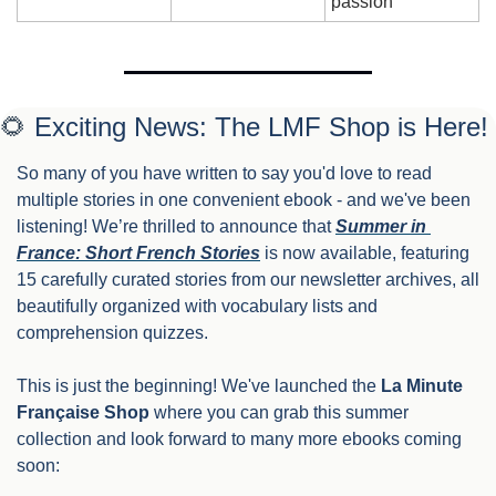
passion
🌻
 Exciting News: The LMF Shop is Here!
So many of you have written to say you'd love to read 
multiple stories in one convenient ebook - and we've been 
listening! We’re thrilled to announce that 
Summer in 
France: Short French Stories
 is now available, featuring 
15 carefully curated stories from our newsletter archives, all 
beautifully organized with vocabulary lists and 
comprehension quizzes.
This is just the beginning! We've launched the 
La Minute 
Française Shop
 where you can grab this summer 
collection and look forward to many more ebooks coming 
soon: