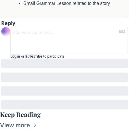
Small Grammar Lesson related to the story
Reply
Login
or
Subscribe
to participate
Keep Reading
View more