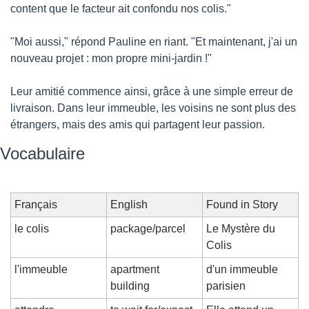
content que le facteur ait confondu nos colis."
"Moi aussi," répond Pauline en riant. "Et maintenant, j'ai un 
nouveau projet : mon propre mini-jardin !"
Leur amitié commence ainsi, grâce à une simple erreur de 
livraison. Dans leur immeuble, les voisins ne sont plus des 
étrangers, mais des amis qui partagent leur passion.
Vocabulaire
Français
English
Found in Story
le colis
package/parcel
Le Mystère du 
Colis
l'immeuble
apartment 
d'un immeuble 
building
parisien