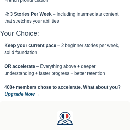
French pronunciation
🚀
3 Stories Per Week
 – Including intermediate content 
that stretches your abilities
Your Choice:
Keep your current pace
 – 2 beginner stories per week, 
solid foundation
OR accelerate
 – Everything above + deeper 
understanding + faster progress + better retention
400+ members chose to accelerate. What about you? 
Upgrade Now →