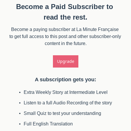
Become a Paid Subscriber to 
read the rest.
Become a paying subscriber at La Minute Française 
to get full access to this post and other subscriber-only 
content in the future.
Upgrade
A subscription gets you
:
Extra Weekly Story at Intermediate Level
Listen to a full Audio Recording of the story
Small Quiz to test your understanding
Full English Translation