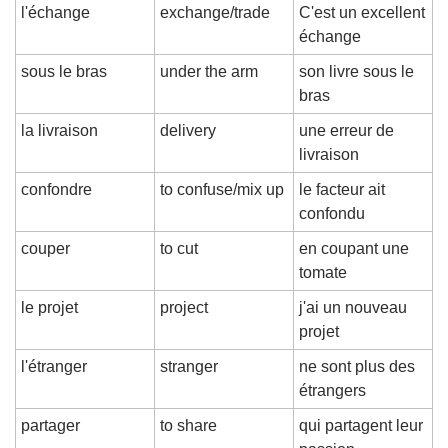
l'échange
exchange/trade
C'est un excellent 
échange
sous le bras
under the arm
son livre sous le 
bras
la livraison
delivery
une erreur de 
livraison
confondre
to confuse/mix up
le facteur ait 
confondu
couper
to cut
en coupant une 
tomate
le projet
project
j'ai un nouveau 
projet
l'étranger
stranger
ne sont plus des 
étrangers
partager
to share
qui partagent leur 