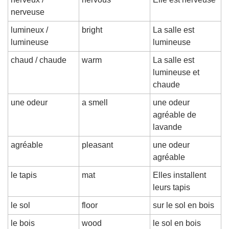
nerveuse
lumineux / 
bright
La salle est 
lumineuse
lumineuse
chaud / chaude
warm
La salle est 
lumineuse et 
chaude
une odeur
a smell
une odeur 
agréable de 
lavande
agréable
pleasant
une odeur 
agréable
le tapis
mat
Elles installent 
leurs tapis
le sol
floor
sur le sol en bois
le bois
wood
le sol en bois