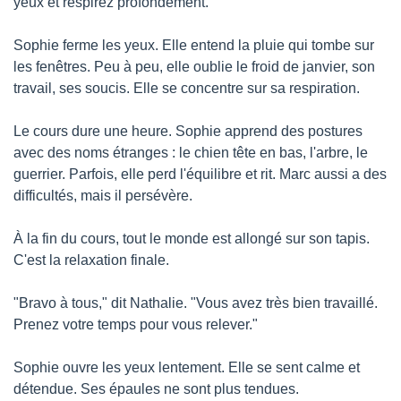
yeux et respirez profondément."
Sophie ferme les yeux. Elle entend la pluie qui tombe sur 
les fenêtres. Peu à peu, elle oublie le froid de janvier, son 
travail, ses soucis. Elle se concentre sur sa respiration.
Le cours dure une heure. Sophie apprend des postures 
avec des noms étranges : le chien tête en bas, l'arbre, le 
guerrier. Parfois, elle perd l'équilibre et rit. Marc aussi a des 
difficultés, mais il persévère.
À la fin du cours, tout le monde est allongé sur son tapis. 
C'est la relaxation finale.
"Bravo à tous," dit Nathalie. "Vous avez très bien travaillé. 
Prenez votre temps pour vous relever."
Sophie ouvre les yeux lentement. Elle se sent calme et 
détendue. Ses épaules ne sont plus tendues.