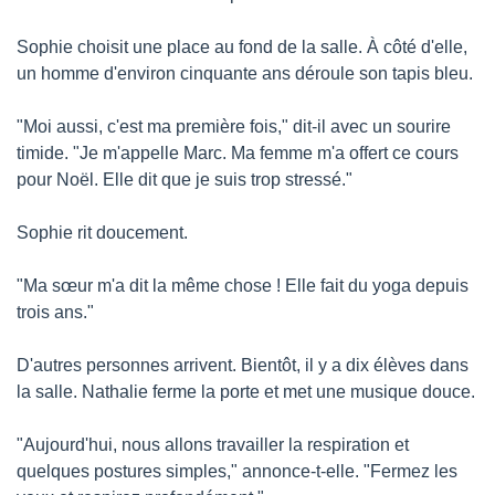
Sophie choisit une place au fond de la salle. À côté d'elle, 
un homme d'environ cinquante ans déroule son tapis bleu.
"Moi aussi, c'est ma première fois," dit-il avec un sourire 
timide. "Je m'appelle Marc. Ma femme m'a offert ce cours 
pour Noël. Elle dit que je suis trop stressé."
Sophie rit doucement.
"Ma sœur m'a dit la même chose ! Elle fait du yoga depuis 
trois ans."
D'autres personnes arrivent. Bientôt, il y a dix élèves dans 
la salle. Nathalie ferme la porte et met une musique douce.
"Aujourd'hui, nous allons travailler la respiration et 
quelques postures simples," annonce-t-elle. "Fermez les 