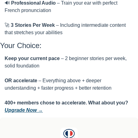
🔊
Professional Audio
 – Train your ear with perfect 
French pronunciation
🚀
3 Stories Per Week
 – Including intermediate content 
that stretches your abilities
Your Choice:
Keep your current pace
 – 2 beginner stories per week, 
solid foundation
OR accelerate
 – Everything above + deeper 
understanding + faster progress + better retention
400+ members chose to accelerate. What about you? 
Upgrade Now →