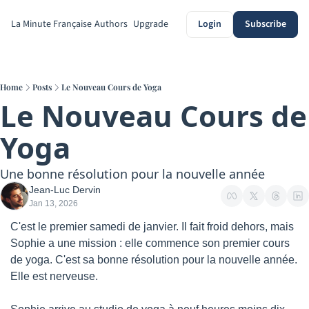
La Minute Française
Authors
Upgrade
Login
Subscribe
Home
Posts
Le Nouveau Cours de Yoga
Le Nouveau Cours de 
Yoga
Une bonne résolution pour la nouvelle année
Jean-Luc Dervin
Jan 13, 2026
C'est le premier samedi de janvier. Il fait froid dehors, mais 
Sophie a une mission : elle commence son premier cours 
de yoga. C'est sa bonne résolution pour la nouvelle année. 
Elle est nerveuse.