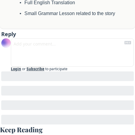
Full English Translation
Small Grammar Lesson related to the story
Reply
Login
or
Subscribe
to participate
Keep Reading