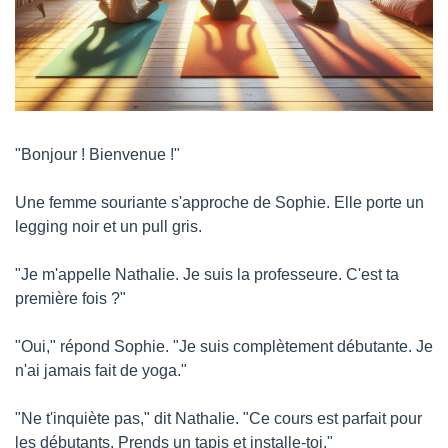
"Bonjour ! Bienvenue !"
Une femme souriante s'approche de Sophie. Elle porte un 
legging noir et un pull gris.
"Je m'appelle Nathalie. Je suis la professeure. C'est ta 
première fois ?"
"Oui," répond Sophie. "Je suis complètement débutante. Je 
n'ai jamais fait de yoga."
"Ne t'inquiète pas," dit Nathalie. "Ce cours est parfait pour 
les débutants. Prends un tapis et installe-toi."