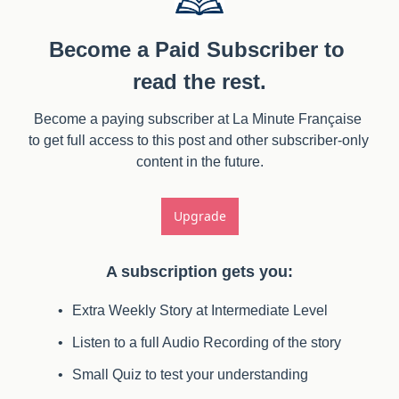
Become a Paid Subscriber to 
read the rest.
Become a paying subscriber at La Minute Française 
to get full access to this post and other subscriber-only 
content in the future.
Upgrade
A subscription gets you
:
Extra Weekly Story at Intermediate Level
Listen to a full Audio Recording of the story
Small Quiz to test your understanding