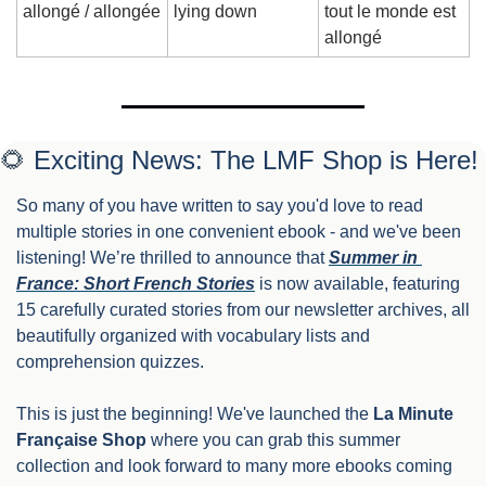
allongé / allongée
lying down
tout le monde est 
allongé
🌻
 Exciting News: The LMF Shop is Here!
So many of you have written to say you'd love to read 
multiple stories in one convenient ebook - and we've been 
listening! We’re thrilled to announce that 
Summer in 
France: Short French Stories
 is now available, featuring 
15 carefully curated stories from our newsletter archives, all 
beautifully organized with vocabulary lists and 
comprehension quizzes.
This is just the beginning! We've launched the 
La Minute 
Française Shop
 where you can grab this summer 
collection and look forward to many more ebooks coming 