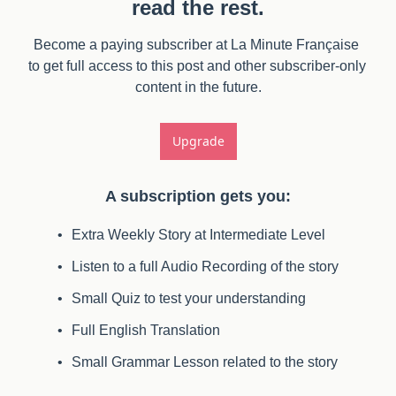
read the rest.
Become a paying subscriber at La Minute Française 
to get full access to this post and other subscriber-only 
content in the future.
Upgrade
A subscription gets you
:
Extra Weekly Story at Intermediate Level
Listen to a full Audio Recording of the story
Small Quiz to test your understanding
Full English Translation
Small Grammar Lesson related to the story