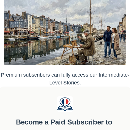
Premium subscribers can fully access our Intermediate-
Level Stories.
Become a Paid Subscriber to 