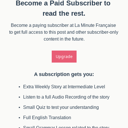
Become a Paid Subscriber to 
read the rest.
Become a paying subscriber at La Minute Française 
to get full access to this post and other subscriber-only 
content in the future.
Upgrade
A subscription gets you
:
Extra Weekly Story at Intermediate Level
Listen to a full Audio Recording of the story
Small Quiz to test your understanding
Full English Translation
Small Grammar Lesson related to the story