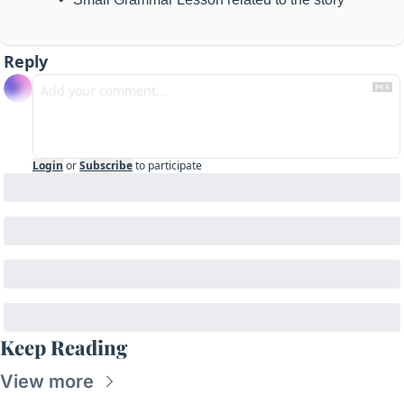
Reply
Login
or
Subscribe
to participate
Keep Reading
View more