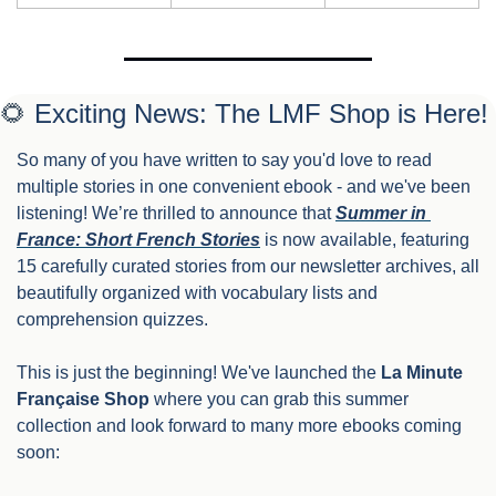
🌻
 Exciting News: The LMF Shop is Here!
So many of you have written to say you'd love to read 
multiple stories in one convenient ebook - and we've been 
listening! We’re thrilled to announce that 
Summer in 
France: Short French Stories
 is now available, featuring 
15 carefully curated stories from our newsletter archives, all 
beautifully organized with vocabulary lists and 
comprehension quizzes.
This is just the beginning! We've launched the 
La Minute 
Française Shop
 where you can grab this summer 
collection and look forward to many more ebooks coming 
soon: