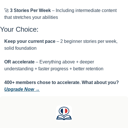
🚀
3 Stories Per Week
 – Including intermediate content 
that stretches your abilities
Your Choice:
Keep your current pace
 – 2 beginner stories per week, 
solid foundation
OR accelerate
 – Everything above + deeper 
understanding + faster progress + better retention
400+ members chose to accelerate. What about you? 
Upgrade Now →