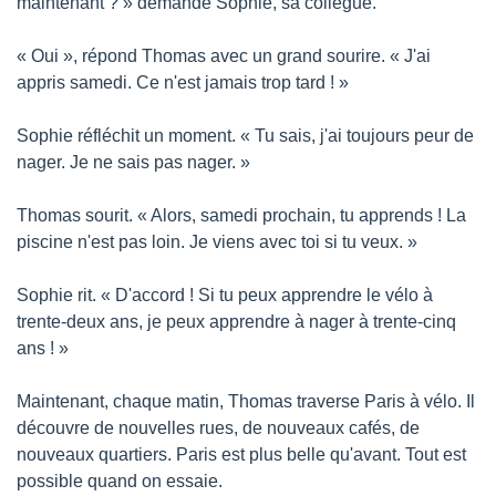
maintenant ? » demande Sophie, sa collègue.
« Oui », répond Thomas avec un grand sourire. « J'ai 
appris samedi. Ce n'est jamais trop tard ! »
Sophie réfléchit un moment. « Tu sais, j'ai toujours peur de 
nager. Je ne sais pas nager. »
Thomas sourit. « Alors, samedi prochain, tu apprends ! La 
piscine n'est pas loin. Je viens avec toi si tu veux. »
Sophie rit. « D'accord ! Si tu peux apprendre le vélo à 
trente-deux ans, je peux apprendre à nager à trente-cinq 
ans ! »
Maintenant, chaque matin, Thomas traverse Paris à vélo. Il 
découvre de nouvelles rues, de nouveaux cafés, de 
nouveaux quartiers. Paris est plus belle qu'avant. Tout est 
possible quand on essaie.