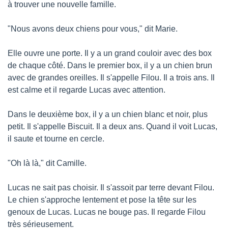
à trouver une nouvelle famille.
"Nous avons deux chiens pour vous," dit Marie.
Elle ouvre une porte. Il y a un grand couloir avec des box 
de chaque côté. Dans le premier box, il y a un chien brun 
avec de grandes oreilles. Il s'appelle Filou. Il a trois ans. Il 
est calme et il regarde Lucas avec attention.
Dans le deuxième box, il y a un chien blanc et noir, plus 
petit. Il s'appelle Biscuit. Il a deux ans. Quand il voit Lucas, 
il saute et tourne en cercle.
"Oh là là," dit Camille.
Lucas ne sait pas choisir. Il s'assoit par terre devant Filou. 
Le chien s'approche lentement et pose la tête sur les 
genoux de Lucas. Lucas ne bouge pas. Il regarde Filou 
très sérieusement.