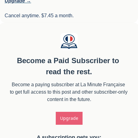
Upgrade →
Cancel anytime. $7.45 a month.
Become a Paid Subscriber to 
read the rest.
Become a paying subscriber at La Minute Française 
to get full access to this post and other subscriber-only 
content in the future.
Upgrade
A subscription gets you
: