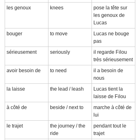
les genoux
knees
pose la tête sur 
les genoux de 
Lucas
bouger
to move
Lucas ne bouge 
pas
sérieusement
seriously
il regarde Filou 
très sérieusement
avoir besoin de
to need
il a besoin de 
nous
la laisse
the lead / leash
Lucas tient la 
laisse de Filou
à côté de
beside / next to
marche à côté de 
lui
le trajet
the journey / the 
pendant tout le 
ride
trajet