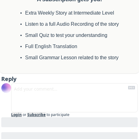
Extra Weekly Story at Intermediate Level
Listen to a full Audio Recording of the story
Small Quiz to test your understanding
Full English Translation
Small Grammar Lesson related to the story
Reply
Login
or
Subscribe
to participate