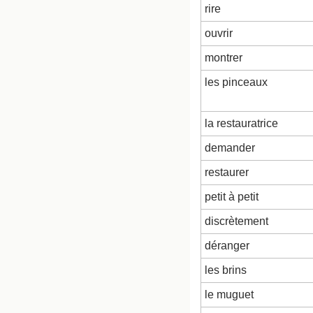
rire
ouvrir
montrer
les pinceaux
la restauratrice
demander
restaurer
petit à petit
discrètement
déranger
les brins
le muguet