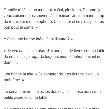
Camille réfléchit un moment. « Oui, plusieurs. D'abord, je 
veux cuisiner plus souvent à la maison. Je commande trop 
de repas sur mon téléphone. C'est cher et ce n'est pas très 
bon pour la santé. »
« C'est une bonne idée. Quoi d'autre ? »
« Je veux aussi lire plus. J'ai une pile de livres sur ma table 
de nuit, mais je regarde toujours mon téléphone avant de 
dormir. »
Léa hoche la tête. « Je comprends. Les écrans, c'est un 
problème. »
Le serveur revient avec les deux cafés. Il pose aussi une 
petite assiette sur la table.