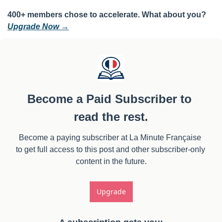
400+ members chose to accelerate. What about you? 
Upgrade Now →
Become a Paid Subscriber to 
read the rest.
Become a paying subscriber at La Minute Française 
to get full access to this post and other subscriber-only 
content in the future.
Upgrade