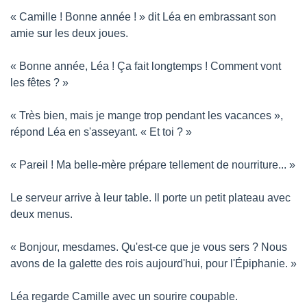
« Camille ! Bonne année ! » dit Léa en embrassant son 
amie sur les deux joues.
« Bonne année, Léa ! Ça fait longtemps ! Comment vont 
les fêtes ? »
« Très bien, mais je mange trop pendant les vacances », 
répond Léa en s'asseyant. « Et toi ? »
« Pareil ! Ma belle-mère prépare tellement de nourriture... »
Le serveur arrive à leur table. Il porte un petit plateau avec 
deux menus.
« Bonjour, mesdames. Qu'est-ce que je vous sers ? Nous 
avons de la galette des rois aujourd'hui, pour l'Épiphanie. »
Léa regarde Camille avec un sourire coupable.