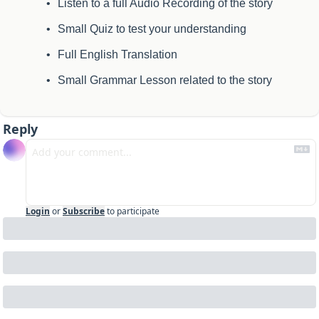
Listen to a full Audio Recording of the story
Small Quiz to test your understanding
Full English Translation
Small Grammar Lesson related to the story
Reply
Login
or
Subscribe
to participate