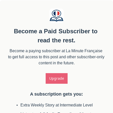
Become a Paid Subscriber to 
read the rest.
Become a paying subscriber at La Minute Française 
to get full access to this post and other subscriber-only 
content in the future.
Upgrade
A subscription gets you
:
Extra Weekly Story at Intermediate Level