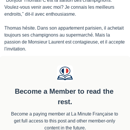
"Bonjour Thomas! C'est la saison des champignons. 
Voulez-vous venir avec moi? Je connais les meilleurs 
endroits," dit-il avec enthousiasme.
Thomas hésite. Dans son appartement parisien, il achetait 
toujours ses champignons au supermarché. Mais la 
passion de Monsieur Laurent est contagieuse, et il accepte 
l'invitation.
Become a Member to read the 
rest.
Become a paying member at La Minute Française to 
get full access to this post and other member-only 
content in the future.