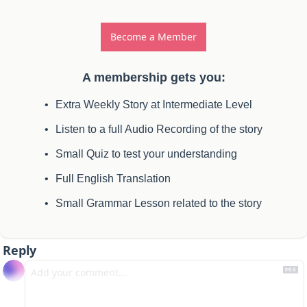
Become a Member
A membership gets you
:
Extra Weekly Story at Intermediate Level
Listen to a full Audio Recording of the story
Small Quiz to test your understanding
Full English Translation
Small Grammar Lesson related to the story
Reply