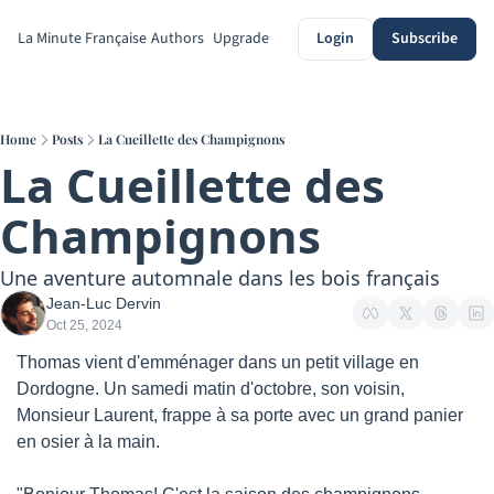
La Minute Française
Authors
Upgrade
Login
Subscribe
Home
Posts
La Cueillette des Champignons
La Cueillette des 
Champignons
Une aventure automnale dans les bois français
Jean-Luc Dervin
Oct 25, 2024
Thomas vient d'emménager dans un petit village en 
Dordogne. Un samedi matin d'octobre, son voisin, 
Monsieur Laurent, frappe à sa porte avec un grand panier 
en osier à la main.