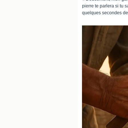
pierre te parlera si tu 
quelques secondes de 