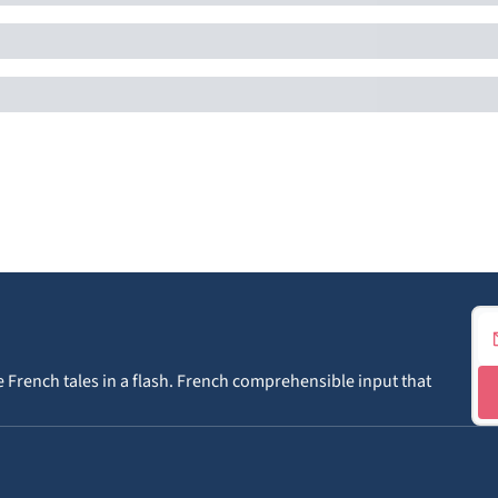
le French tales in a flash. French comprehensible input that 