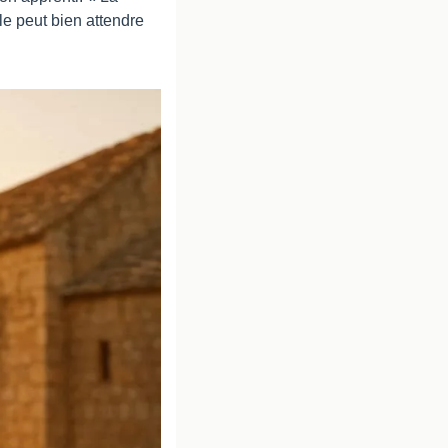
le peut bien attendre 