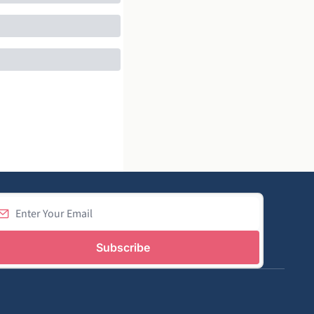
Subscribe