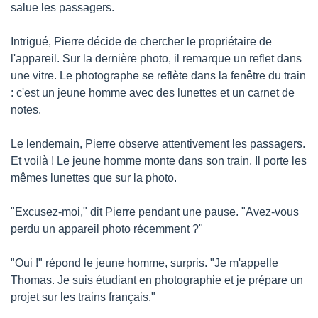
salue les passagers.
Intrigué, Pierre décide de chercher le propriétaire de 
l'appareil. Sur la dernière photo, il remarque un reflet dans 
une vitre. Le photographe se reflète dans la fenêtre du train 
: c'est un jeune homme avec des lunettes et un carnet de 
notes.
Le lendemain, Pierre observe attentivement les passagers. 
Et voilà ! Le jeune homme monte dans son train. Il porte les 
mêmes lunettes que sur la photo.
"Excusez-moi," dit Pierre pendant une pause. "Avez-vous 
perdu un appareil photo récemment ?"
"Oui !" répond le jeune homme, surpris. "Je m'appelle 
Thomas. Je suis étudiant en photographie et je prépare un 
projet sur les trains français."