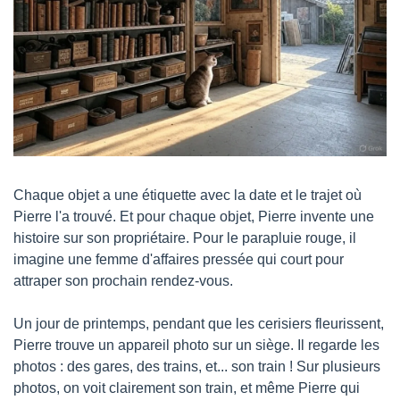
Chaque objet a une étiquette avec la date et le trajet où 
Pierre l'a trouvé. Et pour chaque objet, Pierre invente une 
histoire sur son propriétaire. Pour le parapluie rouge, il 
imagine une femme d'affaires pressée qui court pour 
attraper son prochain rendez-vous.
Un jour de printemps, pendant que les cerisiers fleurissent, 
Pierre trouve un appareil photo sur un siège. Il regarde les 
photos : des gares, des trains, et... son train ! Sur plusieurs 
photos, on voit clairement son train, et même Pierre qui 