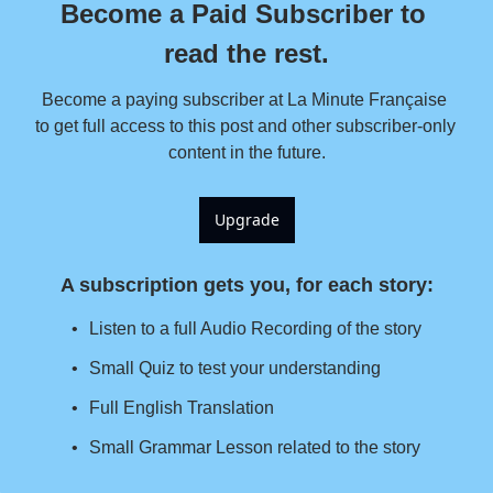
Become a Paid Subscriber to 
read the rest.
Become a paying subscriber at La Minute Française 
to get full access to this post and other subscriber-only 
content in the future.
Upgrade
A subscription gets you, for each story
:
Listen to a full Audio Recording of the story
Small Quiz to test your understanding
Full English Translation
Small Grammar Lesson related to the story