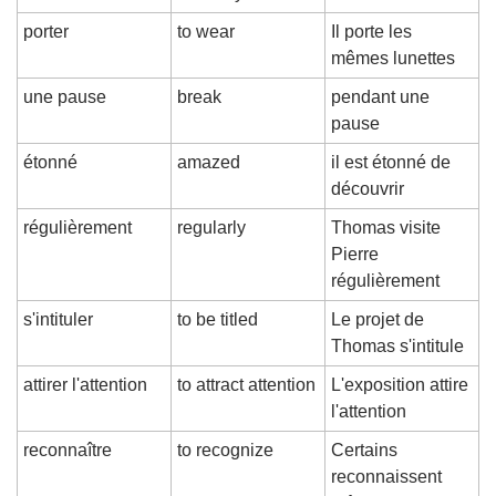
porter
to wear
Il porte les 
mêmes lunettes
une pause
break
pendant une 
pause
étonné
amazed
il est étonné de 
découvrir
régulièrement
regularly
Thomas visite 
Pierre 
régulièrement
s'intituler
to be titled
Le projet de 
Thomas s'intitule
attirer l'attention
to attract attention
L'exposition attire 
l'attention
reconnaître
to recognize
Certains 
reconnaissent 