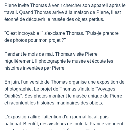
Pierre invite Thomas à venir chercher son appareil après le 
travail. Quand Thomas arrive à la maison de Pierre, il est 
étonné de découvrir le musée des objets perdus.
"C'est incroyable !" s'exclame Thomas. "Puis-je prendre 
des photos pour mon projet ?"
Pendant le mois de mai, Thomas visite Pierre 
régulièrement. Il photographie le musée et écoute les 
histoires inventées par Pierre.
En juin, l'université de Thomas organise une exposition de 
photographie. Le projet de Thomas s'intitule "Voyages 
Oubliés". Ses photos montrent le musée unique de Pierre 
et racontent les histoires imaginaires des objets.
L'exposition attire l'attention d'un journal local, puis 
national. Bientôt, des visiteurs de toute la France viennent 