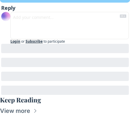
Reply
Login
or
Subscribe
to participate
Keep Reading
View more