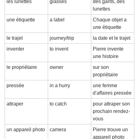
les lunettes
glasses
des gants, des 
lunettes
une étiquette
a label
Chaque objet a 
une étiquette
le trajet
journey/trip
la date et le trajet
inventer
to invent
Pierre invente 
une histoire
le propriétaire
owner
sur son 
propriétaire
pressée
in a hurry
une femme 
d'affaires pressée
attraper
to catch
pour attraper son 
prochain rendez-
vous
un appareil photo
camera
Pierre trouve un 
appareil photo