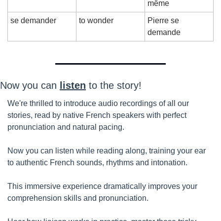
même
se demander
to wonder
Pierre se 
demande
Now you can 
listen
 to the story!
We're thrilled to introduce audio recordings of all our 
stories, read by native French speakers with perfect 
pronunciation and natural pacing. 
Now you can listen while reading along, training your ear 
to authentic French sounds, rhythms and intonation.
This immersive experience dramatically improves your 
comprehension skills and pronunciation.