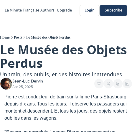
La Minute Française
Authors
Upgrade
Login
Subscribe
Home
Posts
Le Musée des Objets Perdus
Le Musée des Objets 
Perdus
Un train, des oublis, et des histoires inattendues
Jean-Luc Dervin
Apr 25, 2025
Pierre est conducteur de train sur la ligne Paris-Strasbourg 
depuis dix ans. Tous les jours, il observe les passagers qui 
montent et descendent. Et tous les jours, des objets restent 
oubliés dans les wagons.