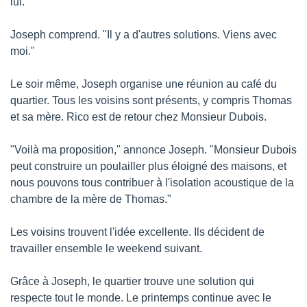
lui."
Joseph comprend. "Il y a d'autres solutions. Viens avec 
moi."
Le soir même, Joseph organise une réunion au café du 
quartier. Tous les voisins sont présents, y compris Thomas 
et sa mère. Rico est de retour chez Monsieur Dubois.
"Voilà ma proposition," annonce Joseph. "Monsieur Dubois 
peut construire un poulailler plus éloigné des maisons, et 
nous pouvons tous contribuer à l'isolation acoustique de la 
chambre de la mère de Thomas."
Les voisins trouvent l'idée excellente. Ils décident de 
travailler ensemble le weekend suivant.
Grâce à Joseph, le quartier trouve une solution qui 
respecte tout le monde. Le printemps continue avec le 