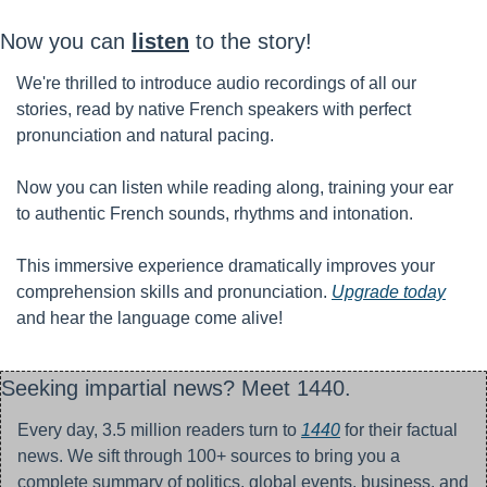
Now you can 
listen
 to the story!
We're thrilled to introduce audio recordings of all our 
stories, read by native French speakers with perfect 
pronunciation and natural pacing. 
Now you can listen while reading along, training your ear 
to authentic French sounds, rhythms and intonation.
This immersive experience dramatically improves your 
comprehension skills and pronunciation. 
Upgrade today
and hear the language come alive!
Seeking impartial news? Meet 1440.
Every day, 3.5 million readers turn to 
1440
 for their factual 
news. We sift through 100+ sources to bring you a 
complete summary of politics, global events, business, and 