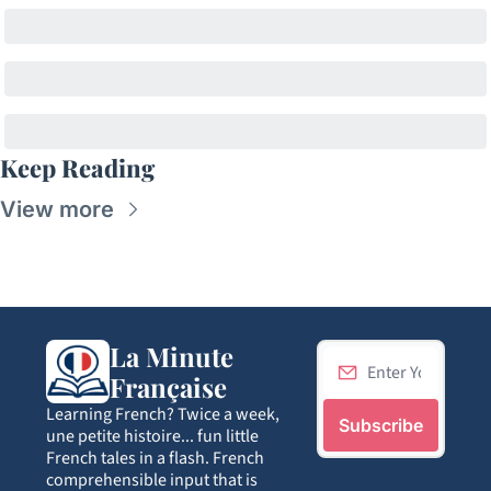
Keep Reading
View more
La Minute 
Française
Learning French? Twice a week, 
Subscribe
une petite histoire... fun little 
French tales in a flash. French 
comprehensible input that is 