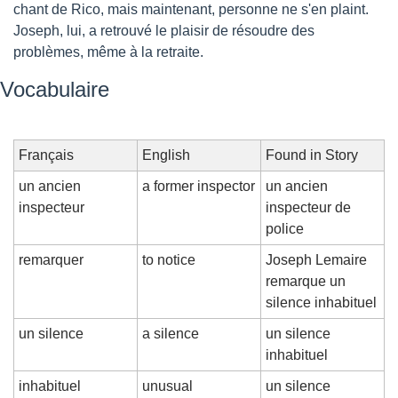
chant de Rico, mais maintenant, personne ne s'en plaint. 
Joseph, lui, a retrouvé le plaisir de résoudre des 
problèmes, même à la retraite.
Vocabulaire
Français
English
Found in Story
un ancien 
a former inspector
un ancien 
inspecteur
inspecteur de 
police
remarquer
to notice
Joseph Lemaire 
remarque un 
silence inhabituel
un silence
a silence
un silence 
inhabituel
inhabituel
unusual
un silence 