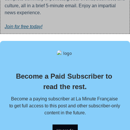
culture, all in a brief 5-minute email. Enjoy an impartial 
news experience.
Join for free today!
Become a Paid Subscriber to 
read the rest.
Become a paying subscriber at La Minute Française 
to get full access to this post and other subscriber-only 
content in the future.