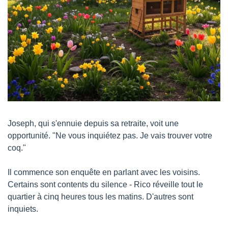
Joseph, qui s'ennuie depuis sa retraite, voit une 
opportunité. "Ne vous inquiétez pas. Je vais trouver votre 
coq."
Il commence son enquête en parlant avec les voisins. 
Certains sont contents du silence - Rico réveille tout le 
quartier à cinq heures tous les matins. D'autres sont 
inquiets.