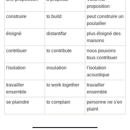
proposition
construire
to build
peut construire un 
poulailler
éloigné
distant/far
plus éloigné des 
maisons
contribuer
to contribute
nous pouvons 
tous contribuer
l'isolation
insulation
l'isolation 
acoustique
travailler 
to work together
travailler 
ensemble
ensemble
se plaindre
to complain
personne ne s'en 
plaint