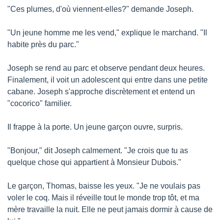
"Ces plumes, d'où viennent-elles?" demande Joseph.
"Un jeune homme me les vend," explique le marchand. "Il 
habite près du parc."
Joseph se rend au parc et observe pendant deux heures. 
Finalement, il voit un adolescent qui entre dans une petite 
cabane. Joseph s'approche discrètement et entend un 
"cocorico" familier.
Il frappe à la porte. Un jeune garçon ouvre, surpris.
"Bonjour," dit Joseph calmement. "Je crois que tu as 
quelque chose qui appartient à Monsieur Dubois."
Le garçon, Thomas, baisse les yeux. "Je ne voulais pas 
voler le coq. Mais il réveille tout le monde trop tôt, et ma 
mère travaille la nuit. Elle ne peut jamais dormir à cause de 