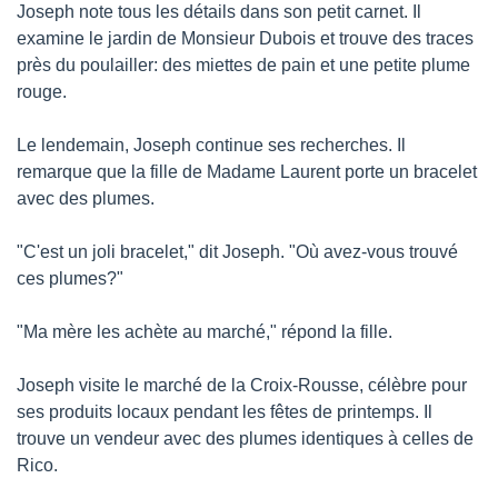
Joseph note tous les détails dans son petit carnet. Il 
examine le jardin de Monsieur Dubois et trouve des traces 
près du poulailler: des miettes de pain et une petite plume 
rouge.
Le lendemain, Joseph continue ses recherches. Il 
remarque que la fille de Madame Laurent porte un bracelet 
avec des plumes.
"C'est un joli bracelet," dit Joseph. "Où avez-vous trouvé 
ces plumes?"
"Ma mère les achète au marché," répond la fille.
Joseph visite le marché de la Croix-Rousse, célèbre pour 
ses produits locaux pendant les fêtes de printemps. Il 
trouve un vendeur avec des plumes identiques à celles de 
Rico.