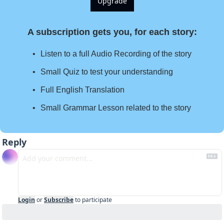
Upgrade
A subscription gets you, for each story
:
Listen to a full Audio Recording of the story
Small Quiz to test your understanding
Full English Translation
Small Grammar Lesson related to the story
Reply
Login
or
Subscribe
to participate