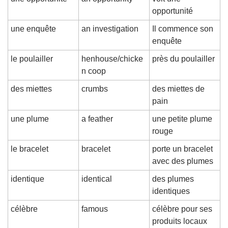
opportunité
une enquête
an investigation
Il commence son 
enquête
le poulailler
henhouse/chicke
près du poulailler
n coop
des miettes
crumbs
des miettes de 
pain
une plume
a feather
une petite plume 
rouge
le bracelet
bracelet
porte un bracelet 
avec des plumes
identique
identical
des plumes 
identiques
célèbre
famous
célèbre pour ses 
produits locaux