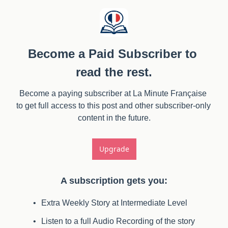
Become a Paid Subscriber to 
read the rest.
Become a paying subscriber at La Minute Française 
to get full access to this post and other subscriber-only 
content in the future.
Upgrade
A subscription gets you
:
Extra Weekly Story at Intermediate Level
Listen to a full Audio Recording of the story