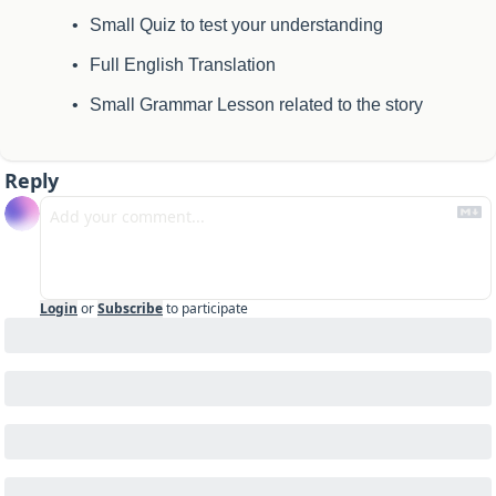
Small Quiz to test your understanding
Full English Translation
Small Grammar Lesson related to the story
Reply
Login
or
Subscribe
to participate