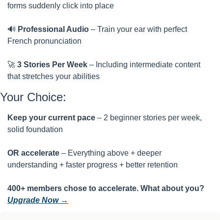
forms suddenly click into place
🔊
Professional Audio
 – Train your ear with perfect 
French pronunciation
🚀
3 Stories Per Week
 – Including intermediate content 
that stretches your abilities
Your Choice:
Keep your current pace
 – 2 beginner stories per week, 
solid foundation
OR accelerate
 – Everything above + deeper 
understanding + faster progress + better retention
400+ members chose to accelerate. What about you? 
Upgrade Now →