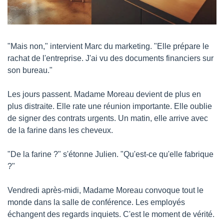
"Mais non," intervient Marc du marketing. "Elle prépare le 
rachat de l'entreprise. J'ai vu des documents financiers sur 
son bureau."
Les jours passent. Madame Moreau devient de plus en 
plus distraite. Elle rate une réunion importante. Elle oublie 
de signer des contrats urgents. Un matin, elle arrive avec 
de la farine dans les cheveux.
"De la farine ?" s'étonne Julien. "Qu'est-ce qu'elle fabrique 
?"
Vendredi après-midi, Madame Moreau convoque tout le 
monde dans la salle de conférence. Les employés 
échangent des regards inquiets. C'est le moment de vérité.