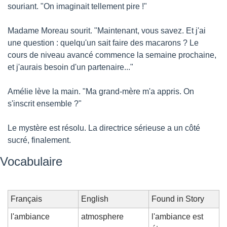
souriant. "On imaginait tellement pire !"
Madame Moreau sourit. "Maintenant, vous savez. Et j'ai 
une question : quelqu'un sait faire des macarons ? Le 
cours de niveau avancé commence la semaine prochaine, 
et j'aurais besoin d'un partenaire..."
Amélie lève la main. "Ma grand-mère m'a appris. On 
s'inscrit ensemble ?"
Le mystère est résolu. La directrice sérieuse a un côté 
sucré, finalement.
Vocabulaire
Français
English
Found in Story
l'ambiance
atmosphere
l'ambiance est 