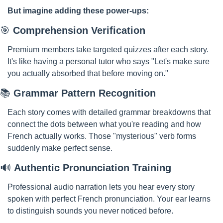
But imagine adding these power-ups:
🎯
Comprehension Verification
Premium members take targeted quizzes after each story. 
It's like having a personal tutor who says "Let's make sure 
you actually absorbed that before moving on."
📚 
Grammar Pattern Recognition
Each story comes with detailed grammar breakdowns that 
connect the dots between what you're reading and how 
French actually works. Those "mysterious" verb forms 
suddenly make perfect sense.
🔊
Authentic Pronunciation Training
Professional audio narration lets you hear every story 
spoken with perfect French pronunciation. Your ear learns 
to distinguish sounds you never noticed before.