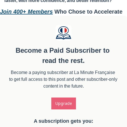
faster, with more confidence, and better retention?
Join 400+ Members
 Who Chose to Accelerate
Become a Paid Subscriber to 
read the rest.
Become a paying subscriber at La Minute Française 
to get full access to this post and other subscriber-only 
content in the future.
Upgrade
A subscription gets you
: