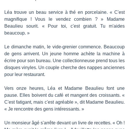
Léa trouve un beau service à thé en porcelaine. « C'est 
magnifique ! Vous le vendez combien ? » Madame 
Beaulieu sourit. « Pour toi, c'est gratuit. Tu m'aides 
beaucoup. »
Le dimanche matin, le vide-grenier commence. Beaucoup 
de gens arrivent. Un jeune homme achète la machine à 
écrire pour son bureau. Une collectionneuse prend tous les 
disques vinyles. Un couple cherche des nappes anciennes 
pour leur restaurant.
Vers onze heures, Léa et Madame Beaulieu font une 
pause. Elles boivent du café et mangent des croissants. « 
C'est fatigant, mais c'est agréable », dit Madame Beaulieu. 
« Je rencontre des gens intéressants. »
Un monsieur âgé s'arrête devant un livre de recettes. « Oh ! 