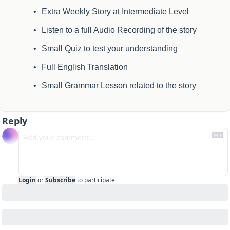
Extra Weekly Story at Intermediate Level
Listen to a full Audio Recording of the story
Small Quiz to test your understanding
Full English Translation
Small Grammar Lesson related to the story
Reply
Login
or
Subscribe
to participate