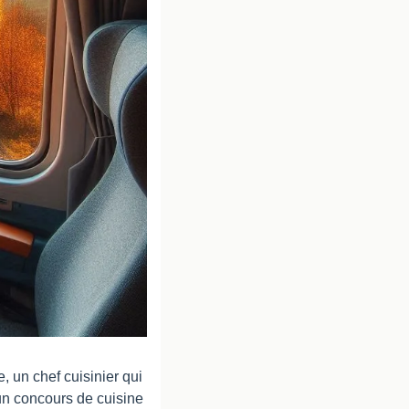
, un chef cuisinier qui 
un concours de cuisine 