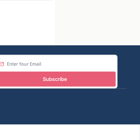
Subscribe