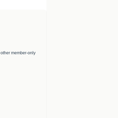
 other member-only 