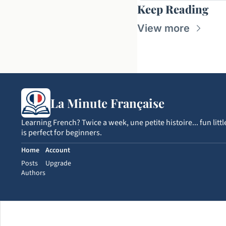
Keep Reading
View more
La Minute Française
Learning French? Twice a week, une petite histoire... fun litt
is perfect for beginners.
Home
Account
Posts
Upgrade
Authors