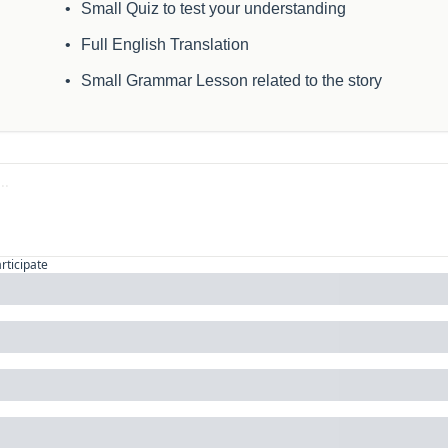
Small Quiz to test your understanding
Full English Translation
Small Grammar Lesson related to the story
articipate