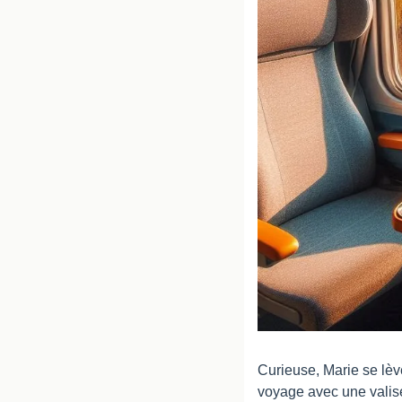
Curieuse, Marie se lève
voyage avec une valise 